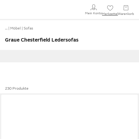
Mein Konto
Merkzettel
Warenkorb
…
Möbel
Sofas
Graue Chesterfield Ledersofas
230 Produkte