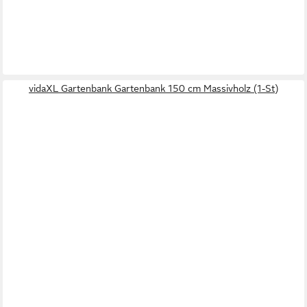
vidaXL Gartenbank Gartenbank 150 cm Massivholz (1-St)