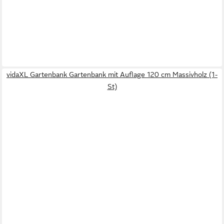
vidaXL Gartenbank Gartenbank mit Auflage 120 cm Massivholz (1-
St)