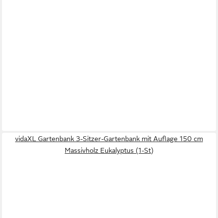
vidaXL Gartenbank 3-Sitzer-Gartenbank mit Auflage 150 cm
Massivholz Eukalyptus (1-St)