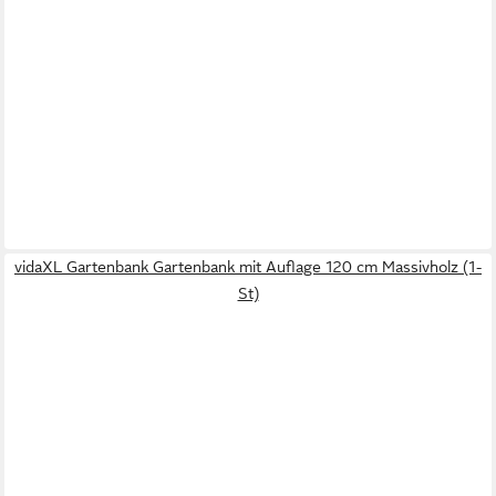
vidaXL Gartenbank Gartenbank mit Auflage 120 cm Massivholz (1-
St)