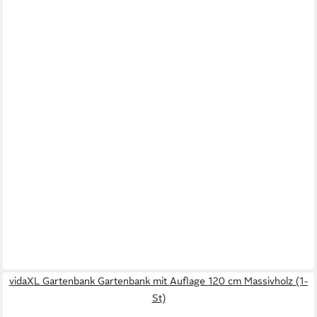
vidaXL Gartenbank Gartenbank mit Auflage 120 cm Massivholz (1-
St)