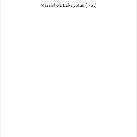
Massivholz Eukalyptus (1-St)