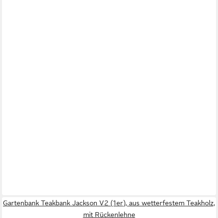
Gartenbank Teakbank Jackson V2 (1er), aus wetterfestem Teakholz,
mit Rückenlehne