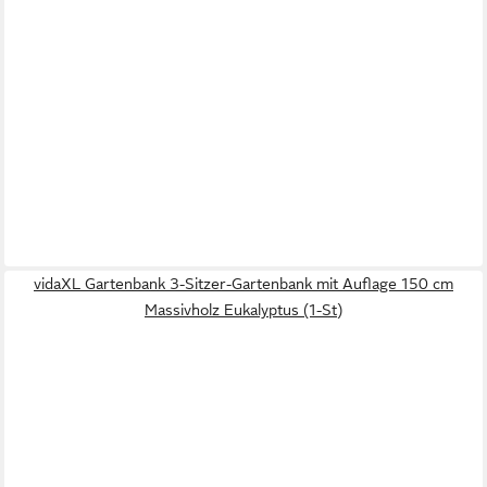
vidaXL Gartenbank 3-Sitzer-Gartenbank mit Auflage 150 cm
Massivholz Eukalyptus (1-St)