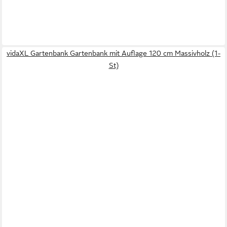
vidaXL Gartenbank Gartenbank mit Auflage 120 cm Massivholz (1-
St)