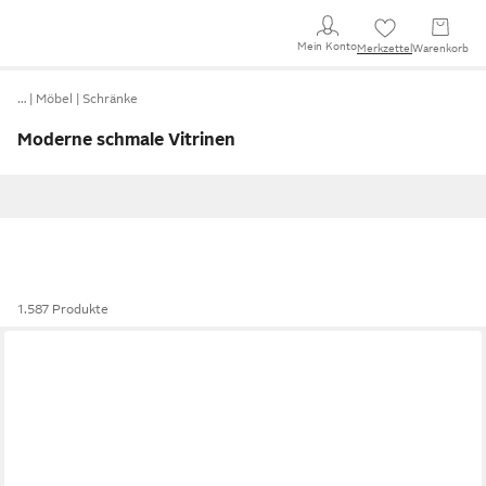
Mein Konto
Merkzettel
Warenkorb
…
Möbel
Schränke
Moderne schmale Vitrinen
1.587 Produkte