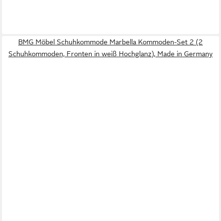
BMG Möbel Schuhkommode Marbella Kommoden-Set 2 (2
Schuhkommoden, Fronten in weiß Hochglanz), Made in Germany