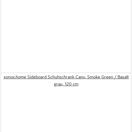
xonox.home Sideboard Schuhschrank Canu, Smoke Green / Basalt
grau, 120 cm