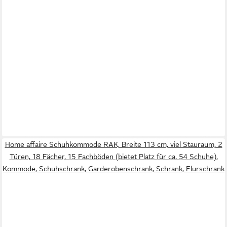
Home affaire Schuhkommode RAK, Breite 113 cm, viel Stauraum, 2
Türen, 18 Fächer, 15 Fachböden (bietet Platz für ca. 54 Schuhe),
Kommode, Schuhschrank, Garderobenschrank, Schrank, Flurschrank