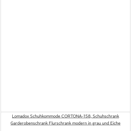
Lomadox Schuhkommode CORTONA-158, Schuhschrank
Garderobenschrank Flurschrank modern in grau und Eiche