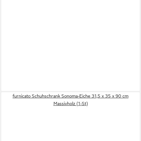
furnicato Schuhschrank Sonoma-Eiche 31,5 x 35 x 90 cm
Massivholz (1-St)