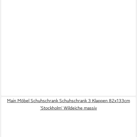
Main Möbel Schuhschrank Schuhschrank 3 Klappen 82x133cm
'Stockholm' Wildeiche massiv