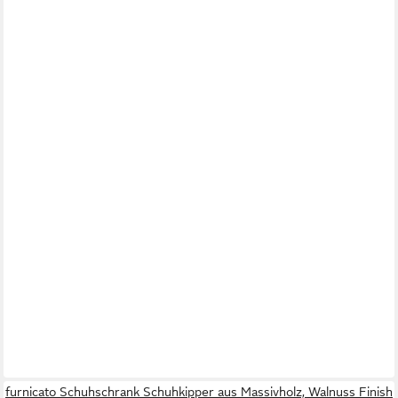
furnicato Schuhschrank Schuhkipper aus Massivholz, Walnuss Finish