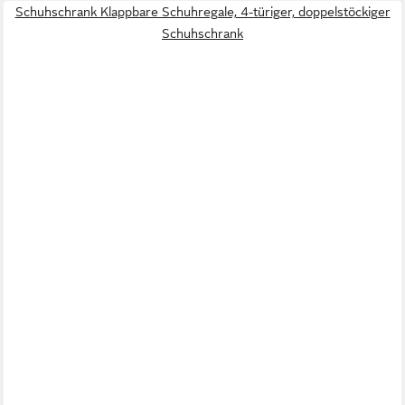
Schuhschrank Klappbare Schuhregale, 4-türiger, doppelstöckiger
Schuhschrank