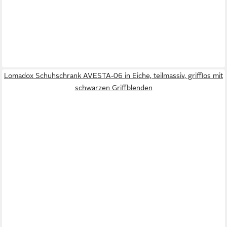
Lomadox Schuhschrank AVESTA-06 in Eiche, teilmassiv, grifflos mit
schwarzen Griffblenden