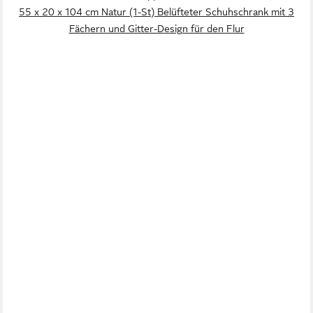
55 x 20 x 104 cm Natur (1-St) Belüfteter Schuhschrank mit 3
Fächern und Gitter-Design für den Flur