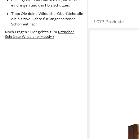
eindringen und das Holz schützen.
Tipp: Öle deine Wildeiche-Oberfläche alle
ein bis zwei Jahre für langanhaltende
1.072 Produkte
Schönheit nach.
Noch Fragen? Hier geht's zum
Ratgeber
Schränke Wildeiche-Massiv ›