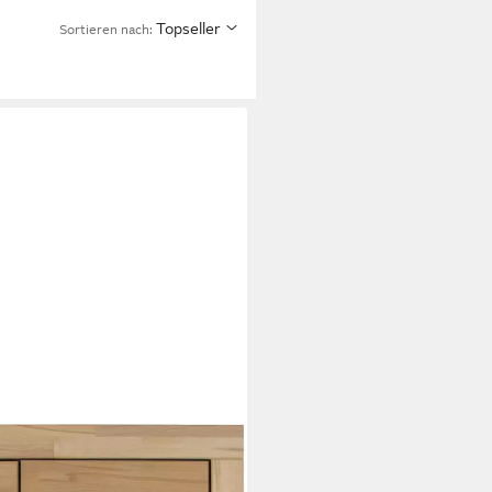
Topseller
Sortieren nach: