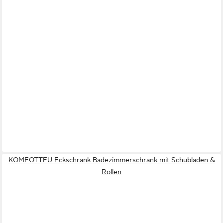
KOMFOTTEU Eckschrank Badezimmerschrank mit Schubladen &
Rollen