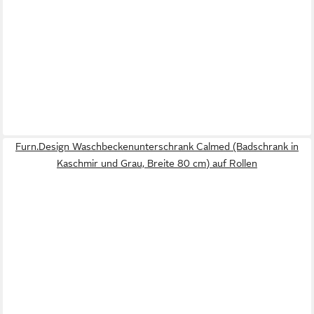
Furn.Design Waschbeckenunterschrank Calmed (Badschrank in
Kaschmir und Grau, Breite 80 cm) auf Rollen