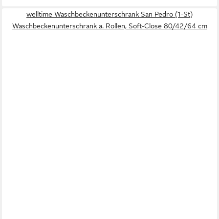
welltime Waschbeckenunterschrank San Pedro (1-St)
Waschbeckenunterschrank a. Rollen, Soft-Close 80/42/64 cm