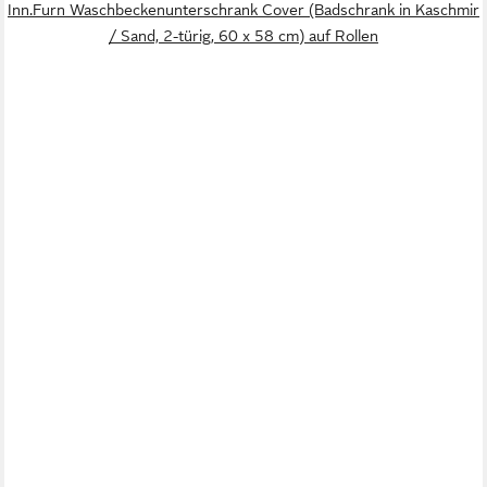
Inn.Furn Waschbeckenunterschrank Cover (Badschrank in Kaschmir
/ Sand, 2-türig, 60 x 58 cm) auf Rollen