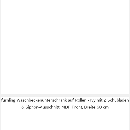
furnling Waschbeckenunterschrank auf Rollen - Ivy mit 2 Schubladen
& Siphon-Ausschnitt, MDF Front, Breite 60 cm