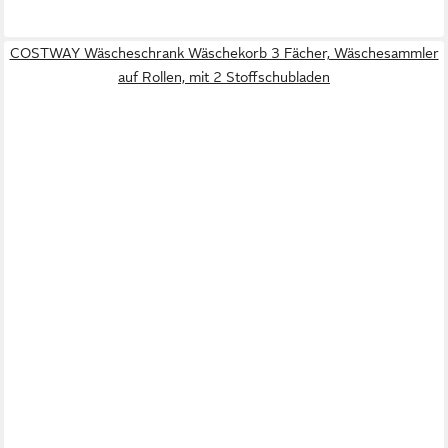
COSTWAY Wäscheschrank Wäschekorb 3 Fächer, Wäschesammler
auf Rollen, mit 2 Stoffschubladen