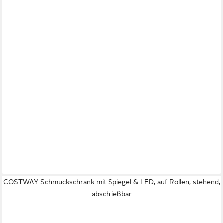
COSTWAY Schmuckschrank mit Spiegel & LED, auf Rollen, stehend,
abschließbar