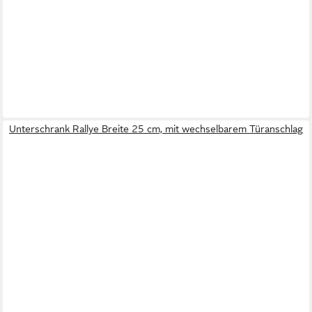
Unterschrank Rallye Breite 25 cm, mit wechselbarem Türanschlag