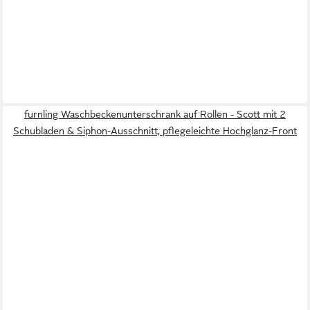
furnling Waschbeckenunterschrank auf Rollen - Scott mit 2
Schubladen & Siphon-Ausschnitt, pflegeleichte Hochglanz-Front