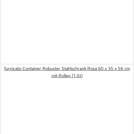
furnicato Container Robuster Stahlschrank Rosa 60 x 35 x 56 cm
mit Rollen (1-St)