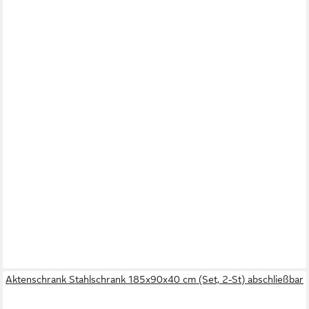
Aktenschrank Stahlschrank 185x90x40 cm (Set, 2-St) abschließbar