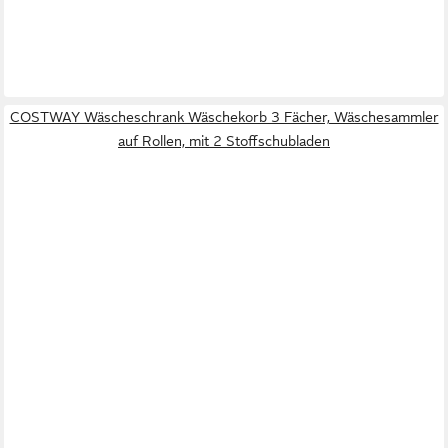
COSTWAY Wäscheschrank Wäschekorb 3 Fächer, Wäschesammler
auf Rollen, mit 2 Stoffschubladen