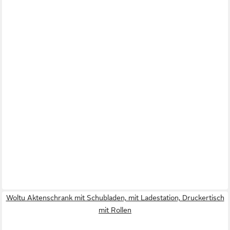
Woltu Aktenschrank mit Schubladen, mit Ladestation, Druckertisch
mit Rollen