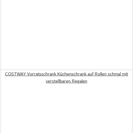
COSTWAY Vorratsschrank Küchenschrank auf Rollen schmal mit
verstellbaren Regalen