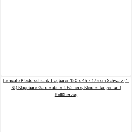
furnicato Kleiderschrank Tragbarer 150 x 45 x 175 cm Schwarz (1-
St) Klappbare Garderobe mit Fächern, Kleiderstangen und
Rollüberzug