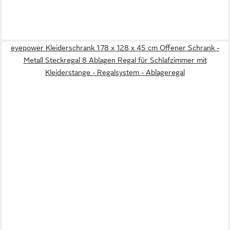
eyepower Kleiderschrank 178 x 128 x 45 cm Offener Schrank -
Metall Steckregal 8 Ablagen Regal für Schlafzimmer mit
Kleiderstange - Regalsystem - Ablageregal