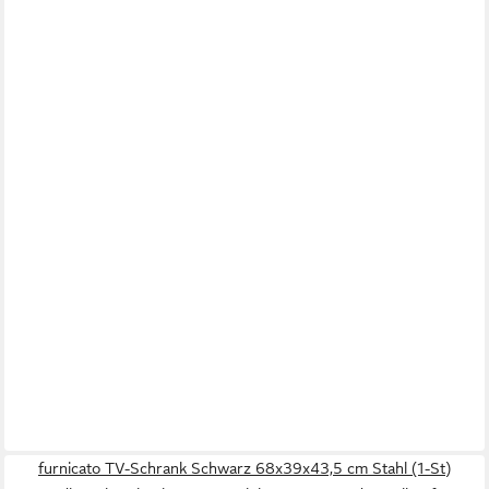
furnicato TV-Schrank Schwarz 68x39x43,5 cm Stahl (1-St)