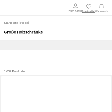
Mein Konto
Merkzettel
Warenkorb
Startseite
Möbel
Große Holzschränke
1.637 Produkte