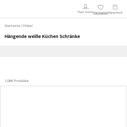
Mein Konto
Merkzettel
Warenkorb
Startseite
Möbel
Hängende weiße Küchen Schränke
1.086 Produkte