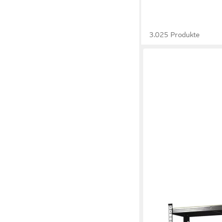
3.025 Produkte