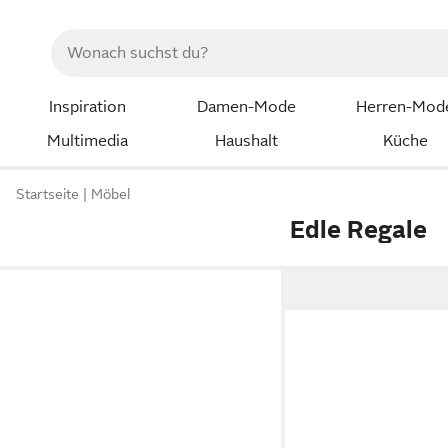
Inspiration
Damen-Mode
Herren-Mod
Multimedia
Haushalt
Küche
Startseite
Möbel
Edle Regale