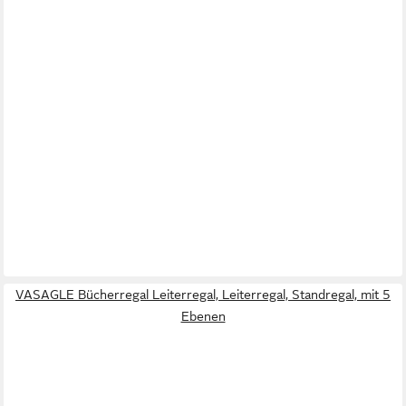
VASAGLE Bücherregal Leiterregal, Leiterregal, Standregal, mit 5
Ebenen