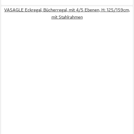
VASAGLE Eckregal, Bücherregal, mit 4/5 Ebenen, H: 125/159cm,
mit Stahlrahmen