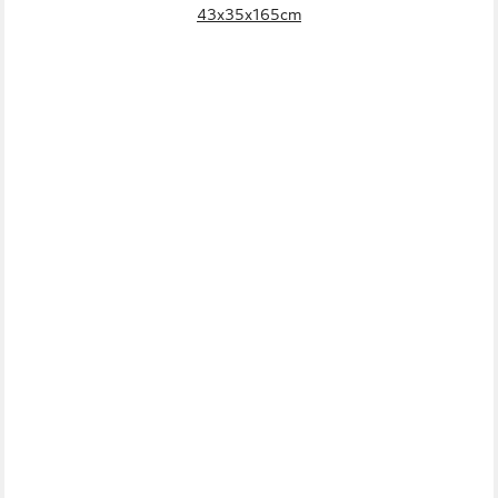
43x35x165cm