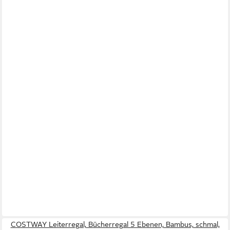
COSTWAY Leiterregal, Bücherregal 5 Ebenen, Bambus, schmal,