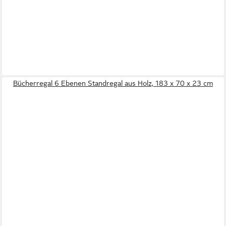
Bücherregal 6 Ebenen Standregal aus Holz, 183 x 70 x 23 cm