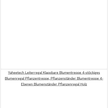
Yaheetech Leiterregal Klappbare Blumentreppe 4-stöckiges
Blumenregal Pflanzentreppe, Pflanzenständer Blumentreppe 4-
Ebenen Blumenständer Pflanzenregal Holz