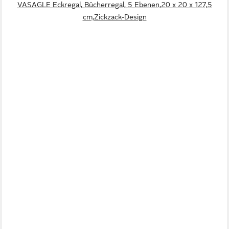
VASAGLE Eckregal, Bücherregal, 5 Ebenen,20 x 20 x 127,5
cm,Zickzack-Design