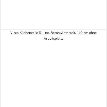
Vicco Küchenzeile R-Line, Beton/Anthrazit, 140 cm ohne
Arbeitsplatte