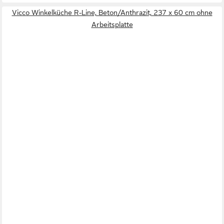
Vicco Winkelküche R-Line, Beton/Anthrazit, 237 x 60 cm ohne
Arbeitsplatte