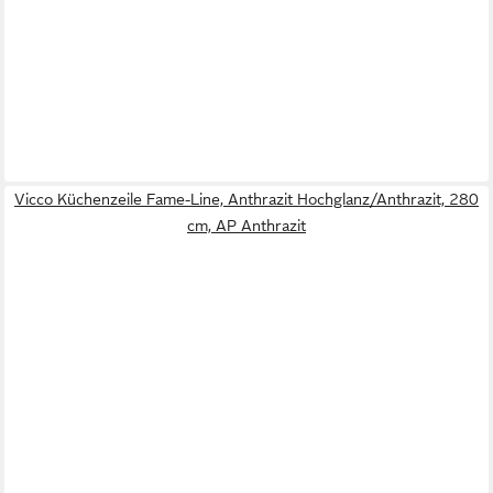
Vicco Küchenzeile Fame-Line, Anthrazit Hochglanz/Anthrazit, 280
cm, AP Anthrazit