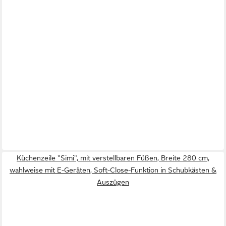
Küchenzeile "Simi", mit verstellbaren Füßen, Breite 280 cm,
wahlweise mit E-Geräten, Soft-Close-Funktion in Schubkästen &
Auszügen