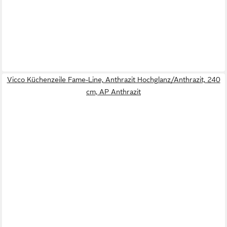
Vicco Küchenzeile Fame-Line, Anthrazit Hochglanz/Anthrazit, 240
cm, AP Anthrazit