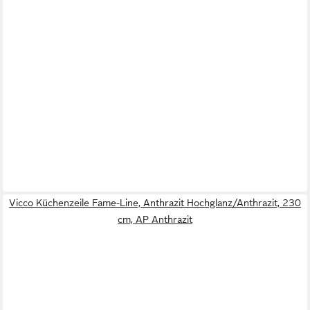
Vicco Küchenzeile Fame-Line, Anthrazit Hochglanz/Anthrazit, 230
cm, AP Anthrazit