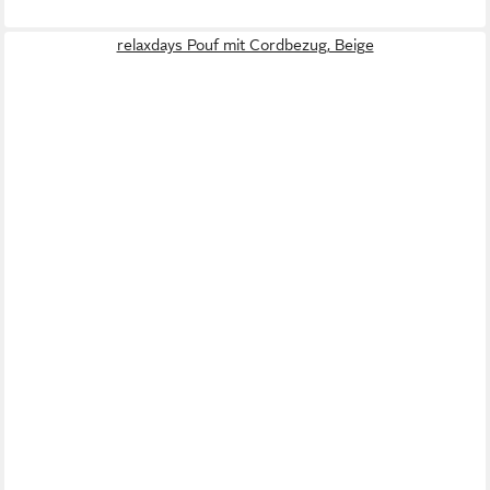
relaxdays Pouf mit Cordbezug, Beige