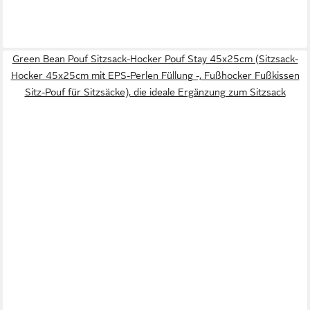
Green Bean Pouf Sitzsack-Hocker Pouf Stay 45x25cm (Sitzsack-
Hocker 45x25cm mit EPS-Perlen Füllung -, Fußhocker Fußkissen
Sitz-Pouf für Sitzsäcke), die ideale Ergänzung zum Sitzsack