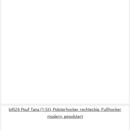
loft24 Pouf Tana (1-St), Polsterhocker rechteckig, Fußhocker
modern, gepolstert