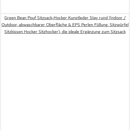
Green Bean Pouf Sitzsack-Hocker Kunstleder Stay rund (Indoor /
Outdoor, abwaschbarer Oberfläche & EPS Perlen Füllung, Sitzwürfel
Sitzkissen Hocker Sitzhocker), die ideale Ergänzung zum Sitzsack