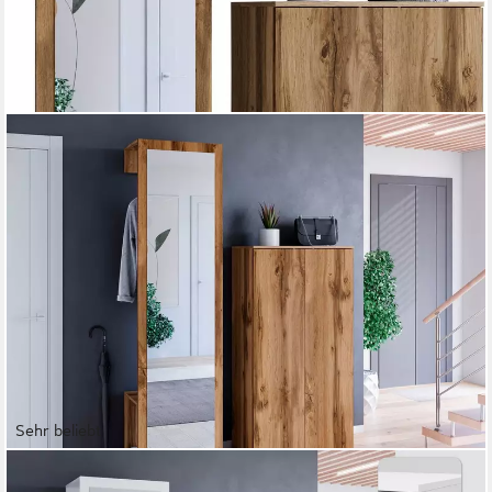
Sehr beliebt
OTTO HOME