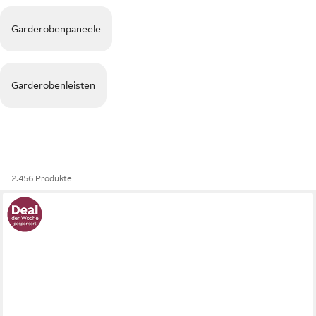
Garderobenpaneele
Garderobenleisten
2.456 Produkte