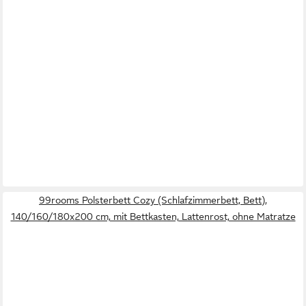
99rooms Polsterbett Cozy (Schlafzimmerbett, Bett),
140/160/180x200 cm, mit Bettkasten, Lattenrost, ohne Matratze