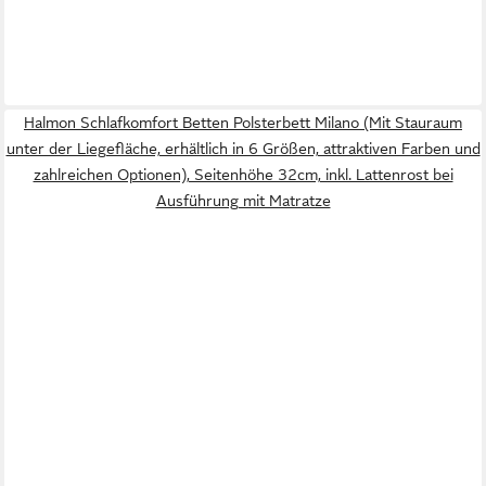
Halmon Schlafkomfort Betten Polsterbett Milano (Mit Stauraum
unter der Liegefläche, erhältlich in 6 Größen, attraktiven Farben und
zahlreichen Optionen), Seitenhöhe 32cm, inkl. Lattenrost bei
Ausführung mit Matratze