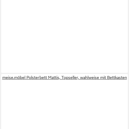
meise.möbel Polsterbett Mattis, Topseller, wahlweise mit Bettkasten