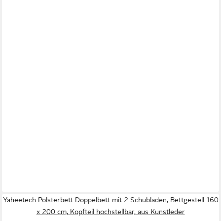
Yaheetech Polsterbett Doppelbett mit 2 Schubladen, Bettgestell 160
x 200 cm, Kopfteil hochstellbar, aus Kunstleder