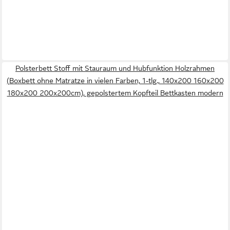
Polsterbett Stoff mit Stauraum und Hubfunktion Holzrahmen
(Boxbett ohne Matratze in vielen Farben, 1-tlg., 140x200 160x200
180x200 200x200cm), gepolstertem Kopfteil Bettkasten modern