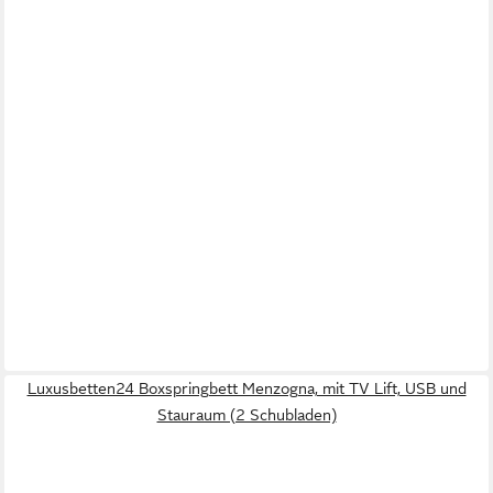
Luxusbetten24 Boxspringbett Menzogna, mit TV Lift, USB und
Stauraum (2 Schubladen)