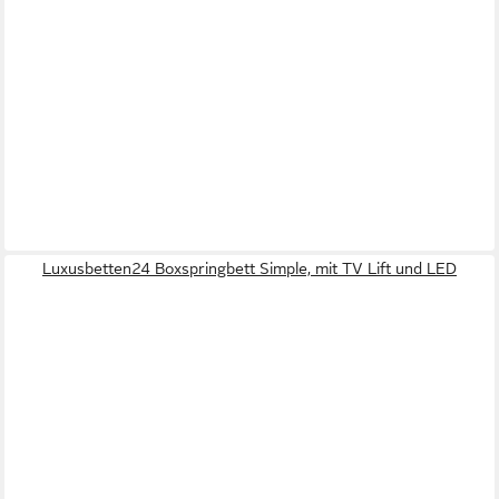
Luxusbetten24 Boxspringbett Simple, mit TV Lift und LED