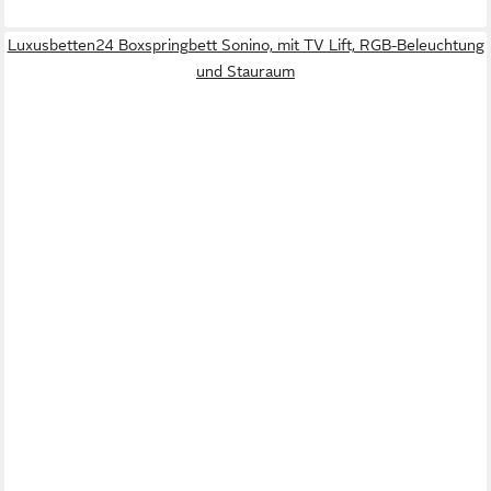
Luxusbetten24 Boxspringbett Sonino, mit TV Lift, RGB-Beleuchtung
und Stauraum