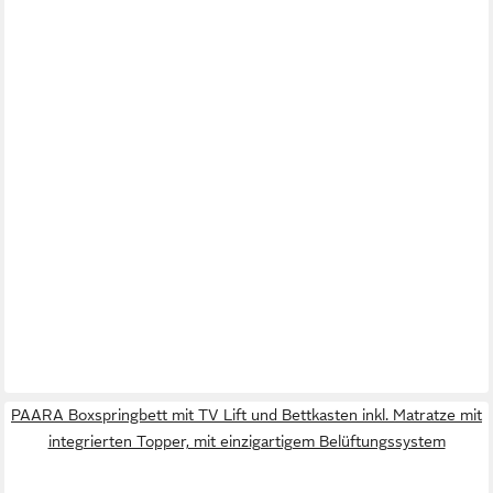
PAARA Boxspringbett mit TV Lift und Bettkasten inkl. Matratze mit
integrierten Topper, mit einzigartigem Belüftungssystem