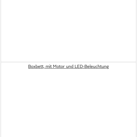
Boxbett, mit Motor und LED-Beleuchtung