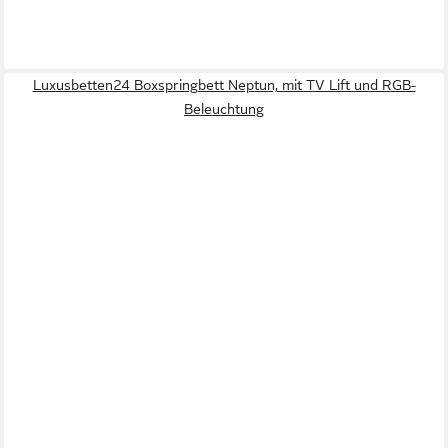
Luxusbetten24 Boxspringbett Neptun, mit TV Lift und RGB-
Beleuchtung