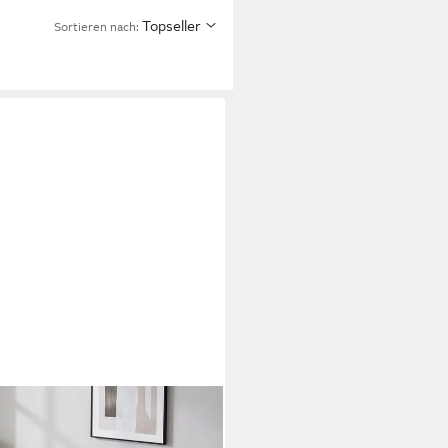
Topseller
Sortieren nach: