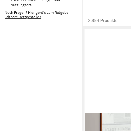
Nutzungsort.
Noch Fragen? Hier geht's zum
Ratgeber
Faltbare Bettgestelle ›
2.854 Produkte