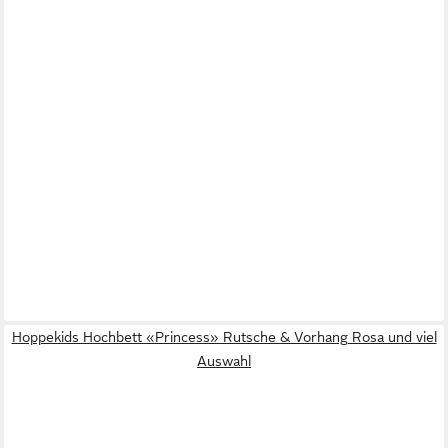
Hoppekids Hochbett «Princess» Rutsche & Vorhang Rosa und viel
Auswahl