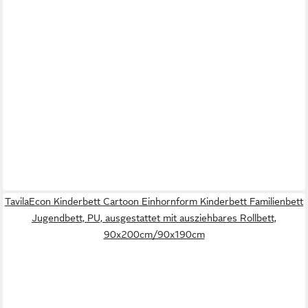
TavilaEcon Kinderbett Cartoon Einhornform Kinderbett Familienbett
Jugendbett, PU, ausgestattet mit ausziehbares Rollbett,
90x200cm/90x190cm