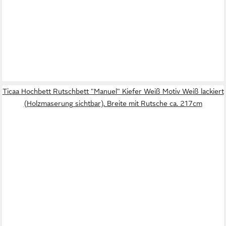
Ticaa Hochbett Rutschbett "Manuel" Kiefer Weiß Motiv Weiß lackiert
(Holzmaserung sichtbar), Breite mit Rutsche ca. 217cm