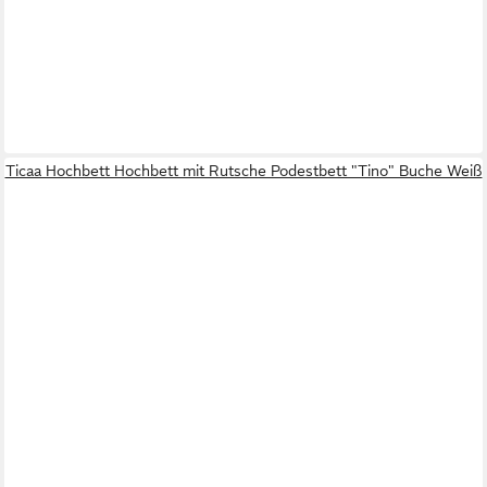
Ticaa Hochbett Hochbett mit Rutsche Podestbett "Tino" Buche Weiß