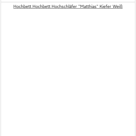
Hochbett Hochbett Hochschläfer "Matthias" Kiefer Weiß