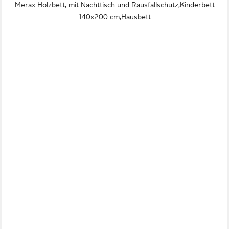
Merax Holzbett, mit Nachttisch und Rausfallschutz,Kinderbett
140x200 cm,Hausbett