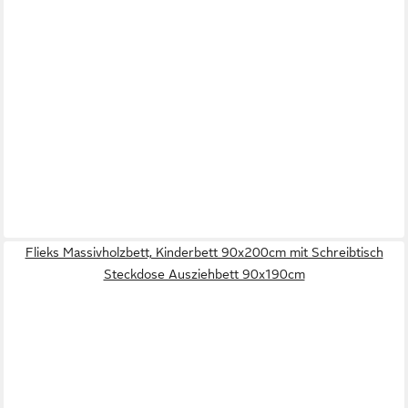
Flieks Massivholzbett, Kinderbett 90x200cm mit Schreibtisch
Steckdose Ausziehbett 90x190cm