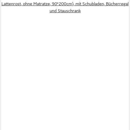
Lattenrost, ohne Matratze, 90*200cm), mit Schubladen, Bücherregal
und Stauschrank