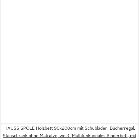
HAUSS SPOLE Holzbett 90x200cm mit Schubladen, Bücherregal,
Stauschrank ohne Matratze, weiß (Multifunktionales Kinderbett, mit