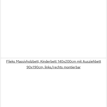
Flieks Massivholzbett, Kinderbett 140x200cm mit Ausziehbett
90x190cm, links/rechts montierbar