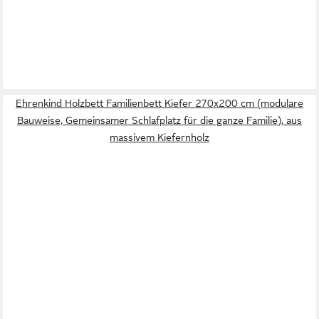
Ehrenkind Holzbett Familienbett Kiefer 270x200 cm (modulare
Bauweise, Gemeinsamer Schlafplatz für die ganze Familie), aus
massivem Kiefernholz