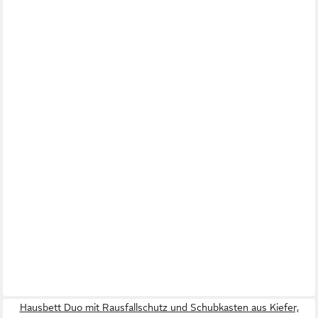
Hausbett Duo mit Rausfallschutz und Schubkasten aus Kiefer,