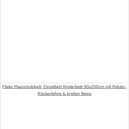
Flieks Massivholzbett, Einzelbett Kinderbett 90x200cm mit Polster-
Rückenlehne & breiten Beine