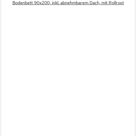
Bodenbett 90x200, inkl. abnehmbarem Dach, mit Rollrost