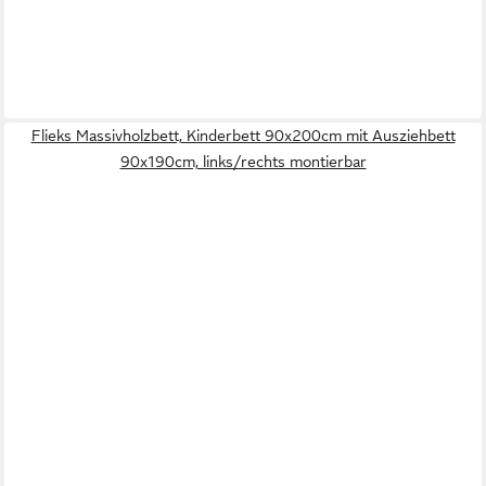
Flieks Massivholzbett, Kinderbett 90x200cm mit Ausziehbett
90x190cm, links/rechts montierbar