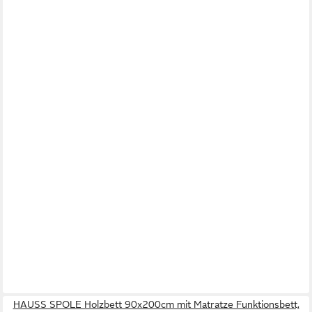
HAUSS SPOLE Holzbett 90x200cm mit Matratze Funktionsbett,