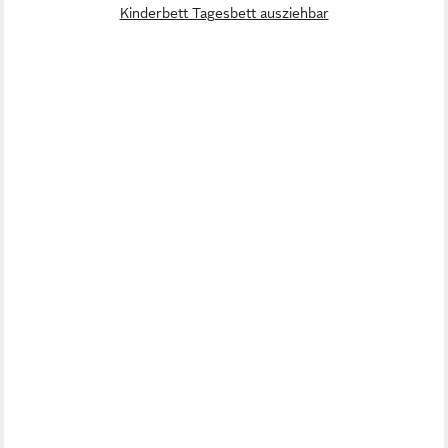
Kinderbett Tagesbett ausziehbar