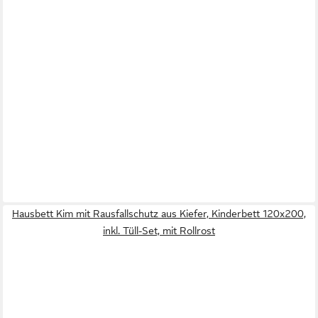
Hausbett Kim mit Rausfallschutz aus Kiefer, Kinderbett 120x200,
inkl. Tüll-Set, mit Rollrost