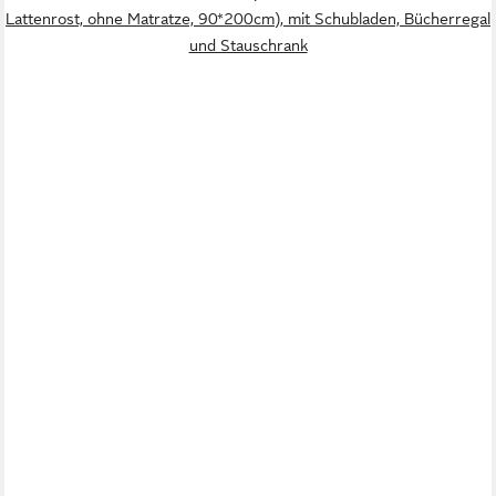
Lattenrost, ohne Matratze, 90*200cm), mit Schubladen, Bücherregal
und Stauschrank