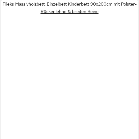
Flieks Massivholzbett, Einzelbett Kinderbett 90x200cm mit Polster-
Rückenlehne & breiten Beine