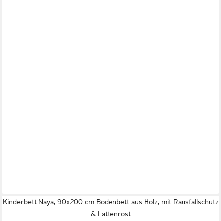
Kinderbett Naya, 90x200 cm Bodenbett aus Holz, mit Rausfallschutz
& Lattenrost