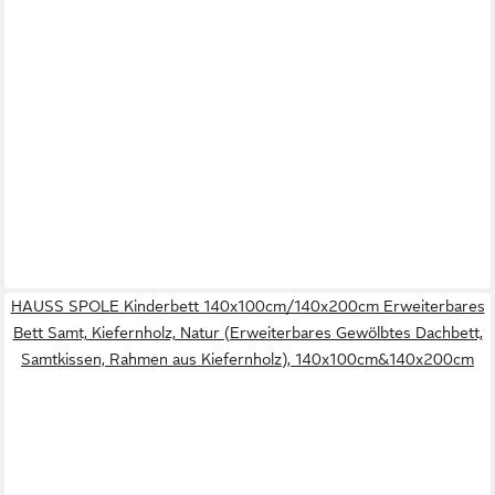
HAUSS SPOLE Kinderbett 140x100cm/140x200cm Erweiterbares
Bett Samt, Kiefernholz, Natur (Erweiterbares Gewölbtes Dachbett,
Samtkissen, Rahmen aus Kiefernholz), 140x100cm&140x200cm