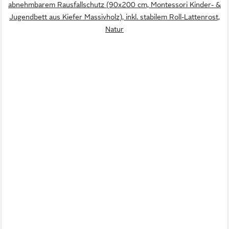
abnehmbarem Rausfallschutz (90x200 cm, Montessori Kinder- &
Jugendbett aus Kiefer Massivholz), inkl. stabilem Roll-Lattenrost,
Natur