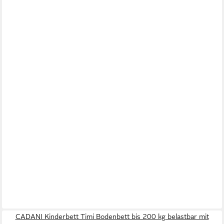
CADANI Kinderbett Timi Bodenbett bis 200 kg belastbar mit