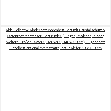
Kids Collective Kinderbett Bodenbett Bett mit Rausfallschutz &
Lattenrost Montessori Bett Kinder (Jungen, Mädchen, Kinder,
weitere Größen 90x200, 120x200, 140x200 cm), Jugendbett
Einzelbett optional mit Matratze, natur Kiefer 80 x 160 cm