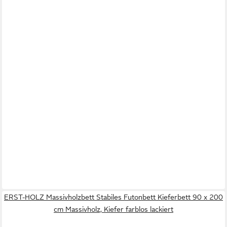
ERST-HOLZ Massivholzbett Stabiles Futonbett Kieferbett 90 x 200
cm Massivholz, Kiefer farblos lackiert