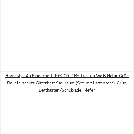
Homestyle4u Kinderbett 90x200 2 Bettkästen Weiß Natur Grün
Rausfallschutz Gitterbett Stauraum (Set, mit Lattenrost), Grün,
Bettkasten/Schublade, Kiefer