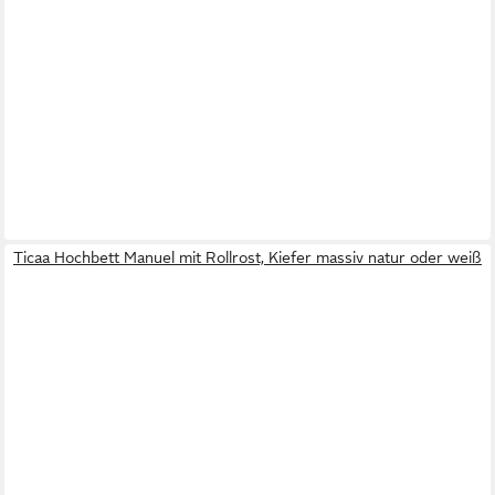
Ticaa Hochbett Manuel mit Rollrost, Kiefer massiv natur oder weiß