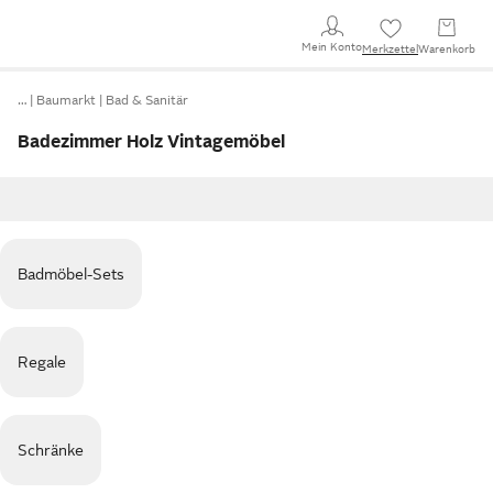
Mein Konto
Merkzettel
Warenkorb
…
Baumarkt
Bad & Sanitär
Badezimmer Holz Vintagemöbel
Badmöbel-Sets
Regale
Schränke