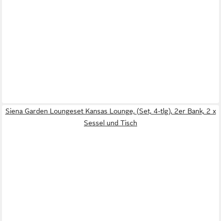
Siena Garden Loungeset Kansas Lounge, (Set, 4-tlg), 2er Bank, 2 x
Sessel und Tisch