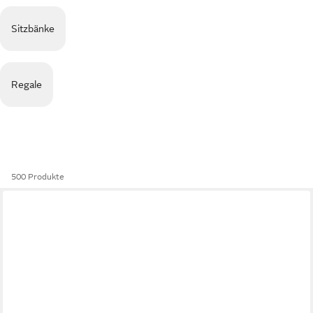
Sitzbänke
Regale
500 Produkte