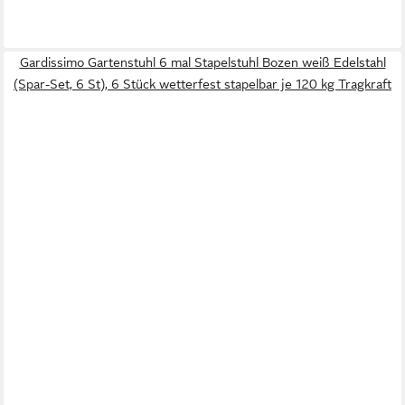
Gardissimo Gartenstuhl 6 mal Stapelstuhl Bozen weiß Edelstahl
(Spar-Set, 6 St), 6 Stück wetterfest stapelbar je 120 kg Tragkraft