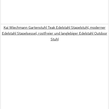
Kai Wiechmann Gartenstuhl Teak Edelstahl Stapelstuhl, moderner
Edelstahl Stapelsessel, rostfreier und langlebiger Edelstahl Outdoor
Stuhl