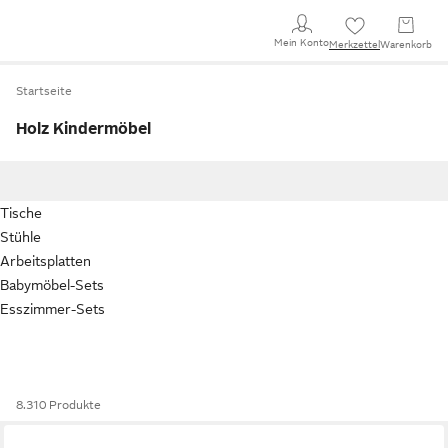
Mein Konto
Merkzettel
Warenkorb
Startseite
Holz Kindermöbel
Tische
Stühle
Arbeitsplatten
Babymöbel-Sets
Esszimmer-Sets
8.310 Produkte