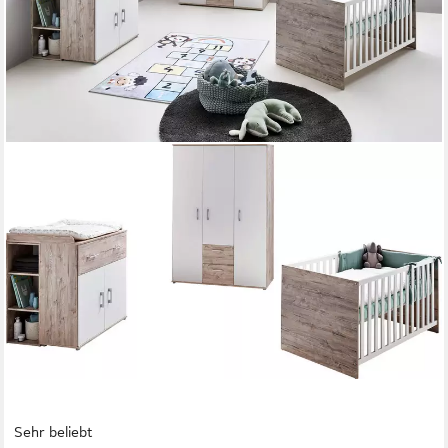
Sehr beliebt