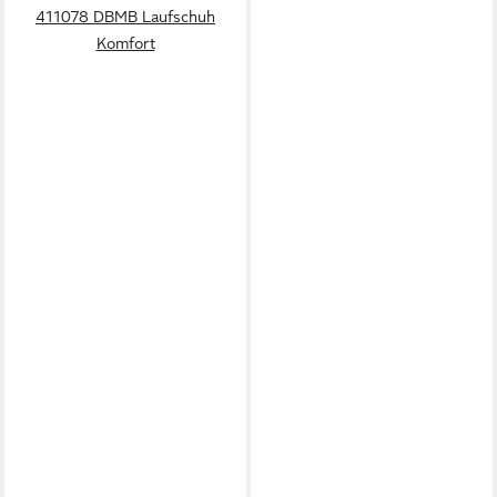
411078 DBMB Laufschuh
Komfort