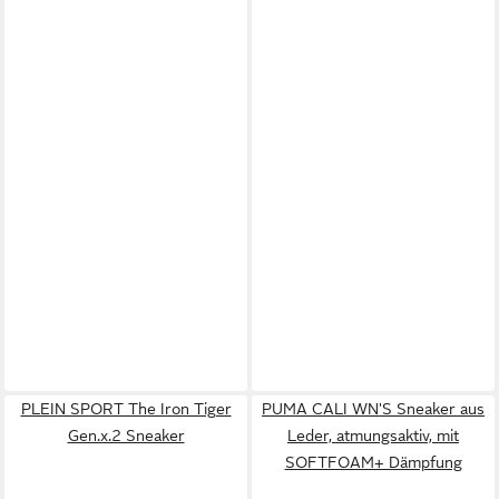
PLEIN SPORT The Iron Tiger
PUMA CALI WN'S Sneaker aus
Gen.x.2 Sneaker
Leder, atmungsaktiv, mit
SOFTFOAM+ Dämpfung