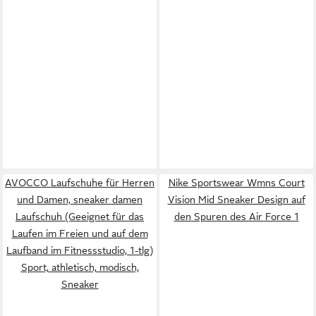
AVOCCO Laufschuhe für Herren
Nike Sportswear Wmns Court
und Damen, sneaker damen
Vision Mid Sneaker Design auf
Laufschuh (Geeignet für das
den Spuren des Air Force 1
Laufen im Freien und auf dem
Laufband im Fitnessstudio, 1-tlg)
Sport, athletisch, modisch,
Sneaker