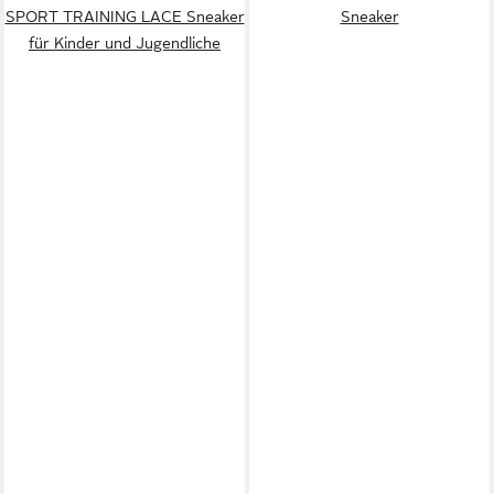
SPORT TRAINING LACE Sneaker
Sneaker
für Kinder und Jugendliche