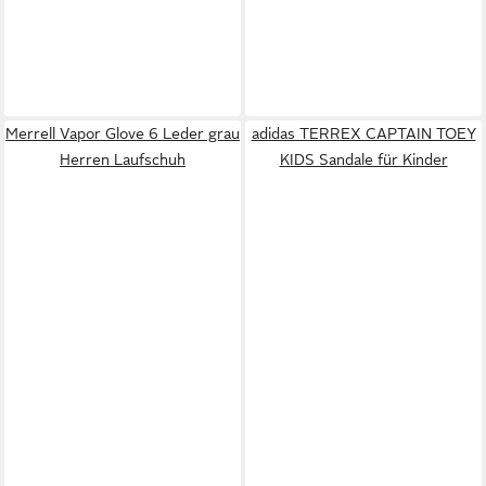
Merrell Vapor Glove 6 Leder grau
adidas TERREX CAPTAIN TOEY
Herren Laufschuh
KIDS Sandale für Kinder