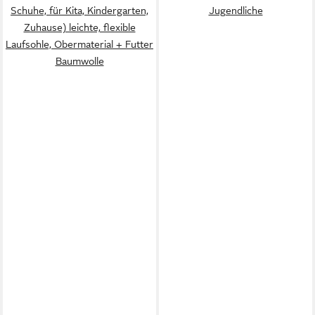
Schuhe, für Kita, Kindergarten,
Jugendliche
Zuhause) leichte, flexible
Laufsohle, Obermaterial + Futter
Baumwolle