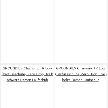
GROUNDIES Chamonix TR Low
GROUNDIES Chamonix TR Low
(Barfussschuhe, Zero Drop, Trail)
(Barfussschuhe, Zero Drop, Trail)
schwarz Damen Laufschuh
beige Damen Laufschuh