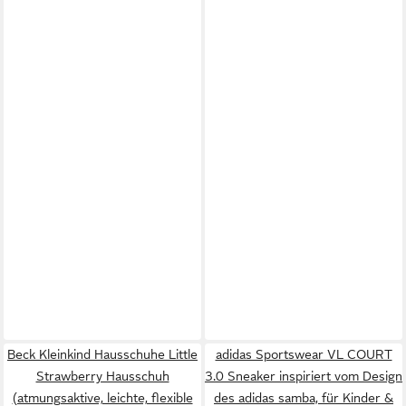
Beck Kleinkind Hausschuhe Little
adidas Sportswear VL COURT
Strawberry Hausschuh
3.0 Sneaker inspiriert vom Design
(atmungsaktive, leichte, flexible
des adidas samba, für Kinder &