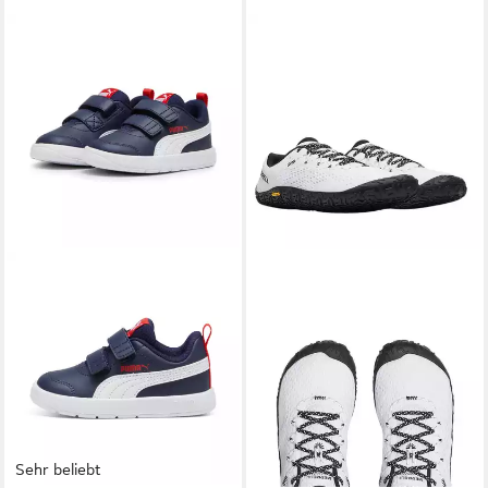
Sehr beliebt