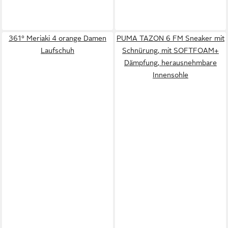
361° Meriaki 4 orange Damen
PUMA TAZON 6 FM Sneaker mit
Laufschuh
Schnürung, mit SOFTFOAM+
Dämpfung, herausnehmbare
Innensohle