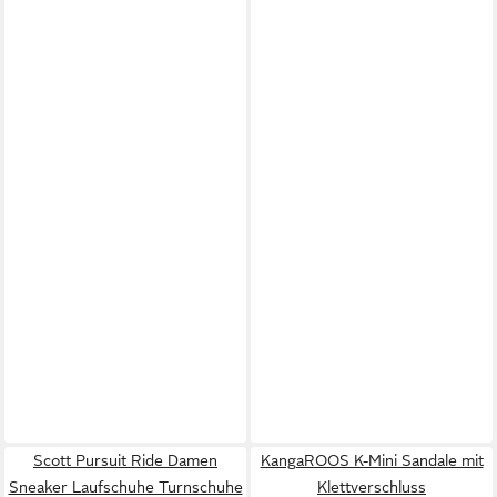
Scott Pursuit Ride Damen
KangaROOS K-Mini Sandale mit
Sneaker Laufschuhe Turnschuhe
Klettverschluss