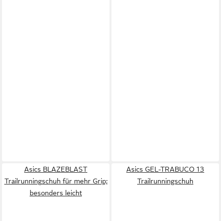
Asics BLAZEBLAST
Asics GEL-TRABUCO 13
Trailrunningschuh für mehr Grip;
Trailrunningschuh
besonders leicht