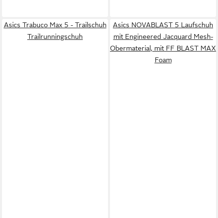
Asics Trabuco Max 5 - Trailschuh
Asics NOVABLAST 5 Laufschuh
Trailrunningschuh
mit Engineered Jacquard Mesh-
Obermaterial, mit FF BLAST MAX
Foam