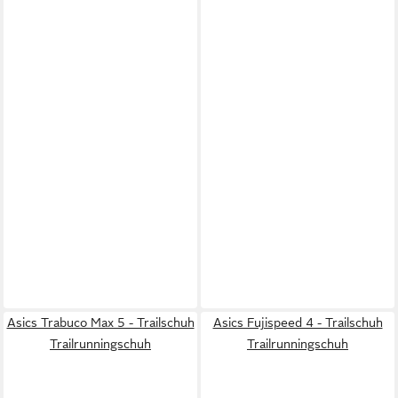
Asics Trabuco Max 5 - Trailschuh
Asics Fujispeed 4 - Trailschuh
Trailrunningschuh
Trailrunningschuh