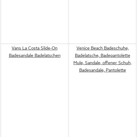
Vans La Costa Slide-On
Venice Beach Badeschuhe,
Badesandale Badelatschen
Badelatsche, Badepantolette
Mule, Sandale, offener Schuh,
Badesandale, Pantolette