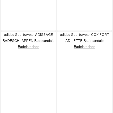
adidas Sportswear ADISSAGE
adidas Sportswear COMFORT
BADESCHLAPPEN Badesandale
ADILETTE Badesandale
Badelatschen
Badelatschen