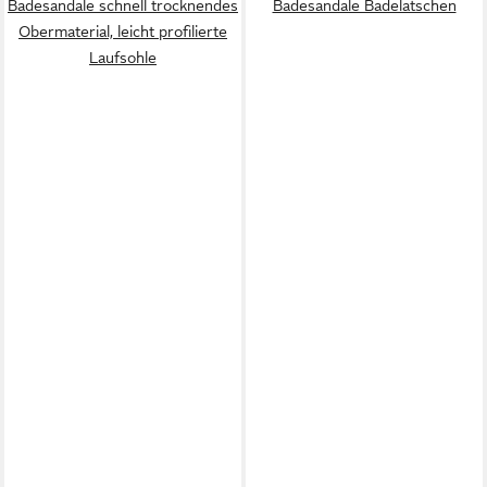
Badesandale schnell trocknendes
Badesandale Badelatschen
Obermaterial, leicht profilierte
Laufsohle