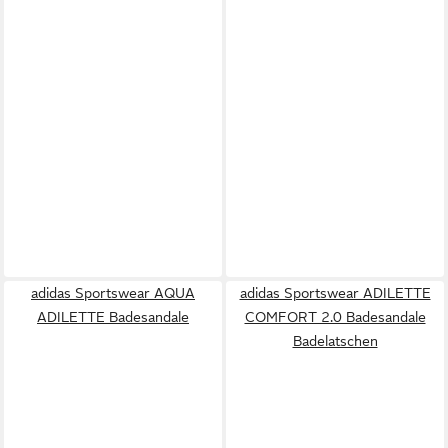
adidas Sportswear AQUA
adidas Sportswear ADILETTE
ADILETTE Badesandale
COMFORT 2.0 Badesandale
Badelatschen