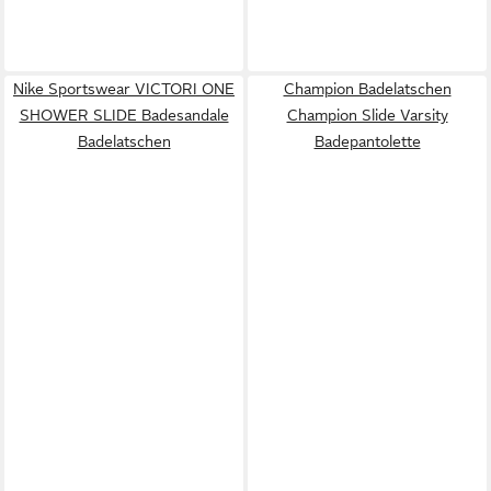
Nike Sportswear VICTORI ONE
Champion Badelatschen
SHOWER SLIDE Badesandale
Champion Slide Varsity
Badelatschen
Badepantolette