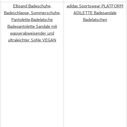
Elbsand Badeschuhe,
adidas Sportswear PLATFORM
Badeschlappe, Sommerschuhe,
ADILETTE Badesandale
Pantolette,Badelatsche
Badelatschen
Badepantolette Sandale mit
wasserabweisender und
ultraleichter Sohle VEGAN