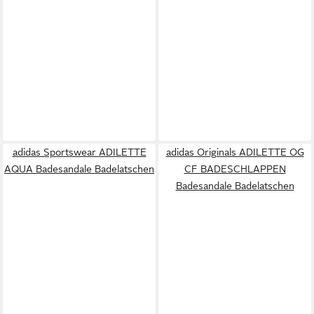
adidas Sportswear ADILETTE
adidas Originals ADILETTE OG
AQUA Badesandale Badelatschen
CF BADESCHLAPPEN
Badesandale Badelatschen