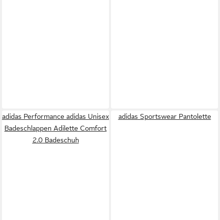
adidas Performance adidas Unisex
adidas Sportswear Pantolette
Badeschlappen Adilette Comfort
2.0 Badeschuh