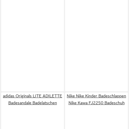
adidas Originals LITE ADILETTE
Nike Nike Kinder Badeschlappen
Badesandale Badelatschen
Nike Kawa FJ2250 Badeschuh