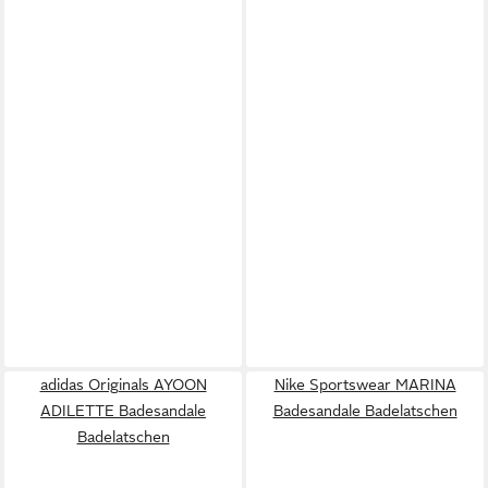
adidas Originals AYOON
Nike Sportswear MARINA
ADILETTE Badesandale
Badesandale Badelatschen
Badelatschen