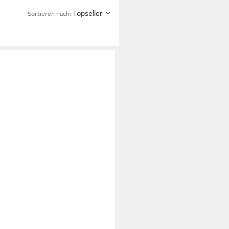
Topseller
Sortieren nach: