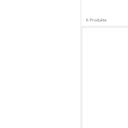
6 Produkte