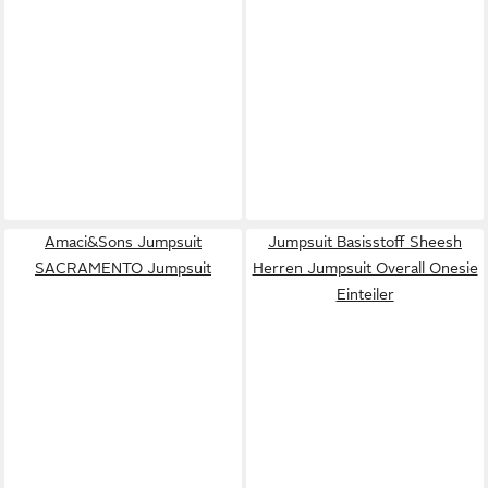
Amaci&Sons Jumpsuit
Jumpsuit Basisstoff Sheesh
SACRAMENTO Jumpsuit
Herren Jumpsuit Overall Onesie
Einteiler