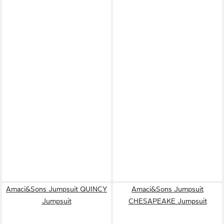
Amaci&Sons Jumpsuit QUINCY
Amaci&Sons Jumpsuit
Jumpsuit
CHESAPEAKE Jumpsuit