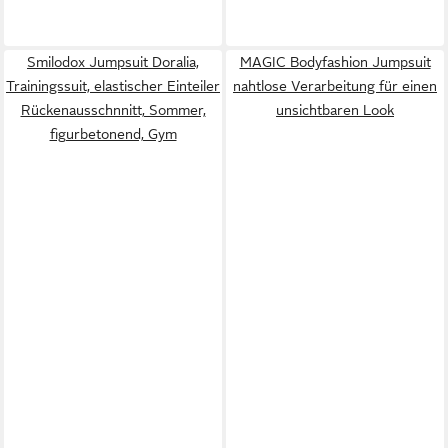
Smilodox Jumpsuit Doralia,
MAGIC Bodyfashion Jumpsuit
Trainingssuit, elastischer Einteiler
nahtlose Verarbeitung für einen
Rückenausschnnitt, Sommer,
unsichtbaren Look
figurbetonend, Gym