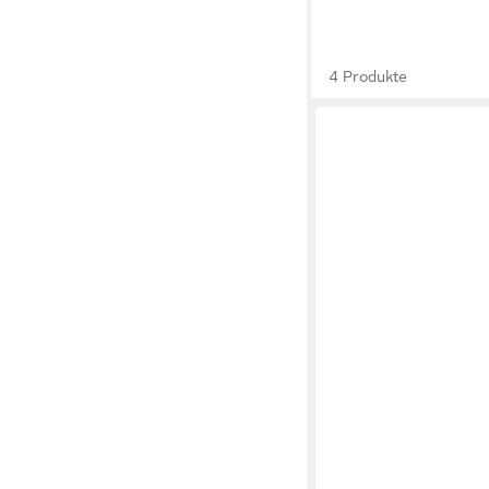
4 Produkte