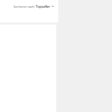
Topseller
Sortieren nach: