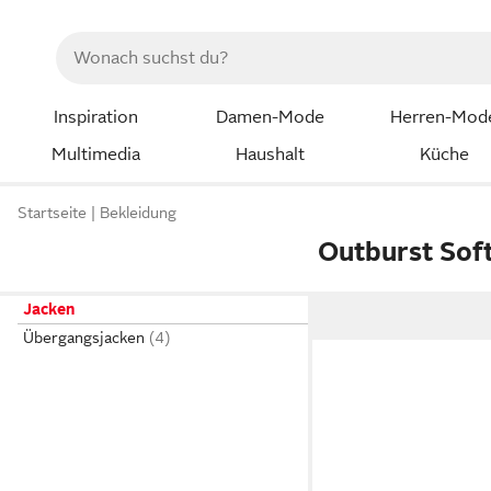
Inspiration
Damen-Mode
Herren-Mod
Multimedia
Haushalt
Küche
Startseite
Bekleidung
Outburst Soft
Jacken
Übergangsjacken