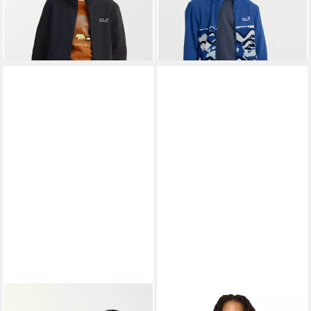
leichte Qualität