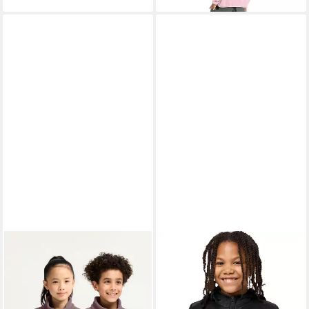
zu jeder Gelegenheit