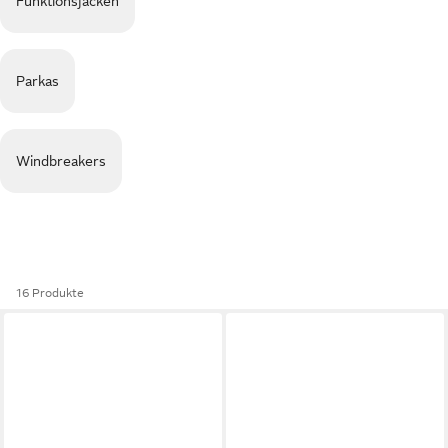
Funktionsjacken
Parkas
Windbreakers
16 Produkte