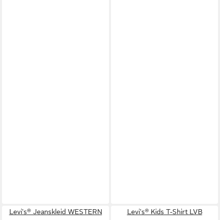
Levi's® Jeanskleid WESTERN
Levi's® Kids T-Shirt LVB