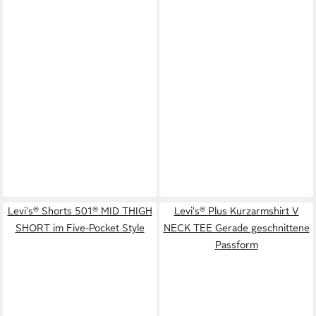
Levi's® Shorts 501® MID THIGH
Levi's® Plus Kurzarmshirt V
SHORT im Five-Pocket Style
NECK TEE Gerade geschnittene
Passform