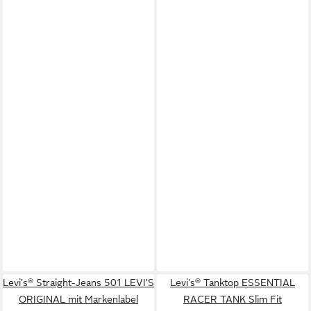
Levi's® Straight-Jeans 501 LEVI'S
Levi's® Tanktop ESSENTIAL
ORIGINAL mit Markenlabel
RACER TANK Slim Fit