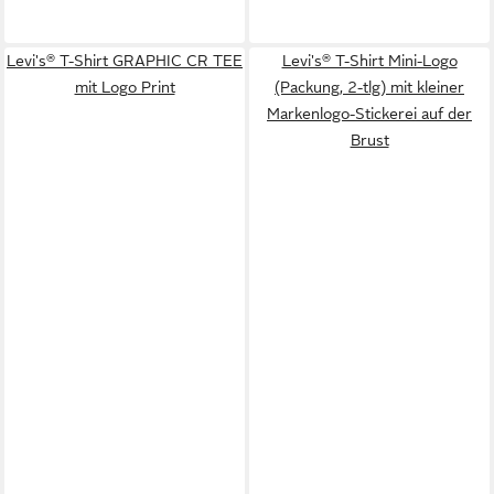
Levi's® T-Shirt GRAPHIC CR TEE
Levi's® T-Shirt Mini-Logo
mit Logo Print
(Packung, 2-tlg) mit kleiner
Markenlogo-Stickerei auf der
Brust