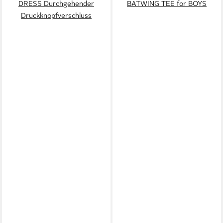
DRESS Durchgehender
BATWING TEE for BOYS
Druckknopfverschluss