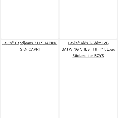
Levi's® Caprijeans 311 SHAPING
Levi's® Kids T-Shirt LVB
SKN CAPRI
BATWING CHEST HIT Mit Logo
Stickerei for BOYS