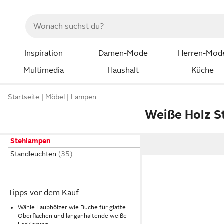
Inspiration
Damen-Mode
Herren-Mod
Multimedia
Haushalt
Küche
Startseite
Möbel
Lampen
Weiße Holz 
Stehlampen
Standleuchten
Tipps vor dem Kauf
Wähle Laubhölzer wie Buche für glatte
Oberflächen und langanhaltende weiße