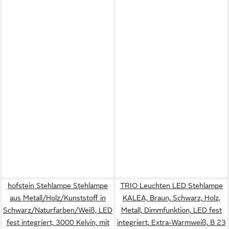
hofstein Stehlampe Stehlampe
TRIO Leuchten LED Stehlampe
aus Metall/Holz/Kunststoff in
KALEA, Braun, Schwarz, Holz,
Schwarz/Naturfarben/Weiß, LED
Metall, Dimmfunktion, LED fest
fest integriert, 3000 Kelvin, mit
integriert, Extra-Warmweiß, B 23