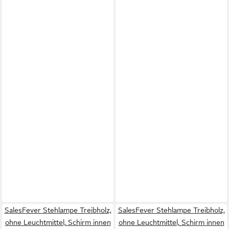
SalesFever Stehlampe Treibholz,
SalesFever Stehlampe Treibholz,
ohne Leuchtmittel, Schirm innen
ohne Leuchtmittel, Schirm innen