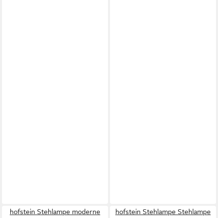
hofstein Stehlampe moderne
hofstein Stehlampe Stehlampe