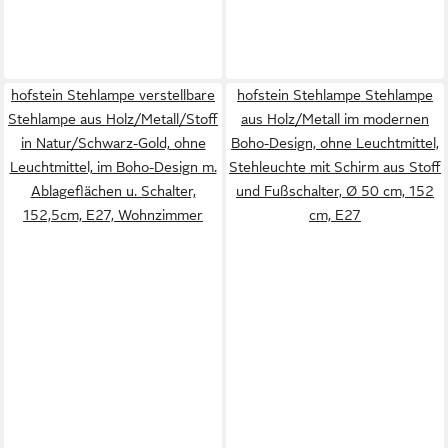
hofstein Stehlampe verstellbare
hofstein Stehlampe Stehlampe
Stehlampe aus Holz/Metall/Stoff
aus Holz/Metall im modernen
in Natur/Schwarz-Gold, ohne
Boho-Design, ohne Leuchtmittel,
Leuchtmittel, im Boho-Design m.
Stehleuchte mit Schirm aus Stoff
Ablageflächen u. Schalter,
und Fußschalter, Ø 50 cm, 152
152,5cm, E27, Wohnzimmer
cm, E27