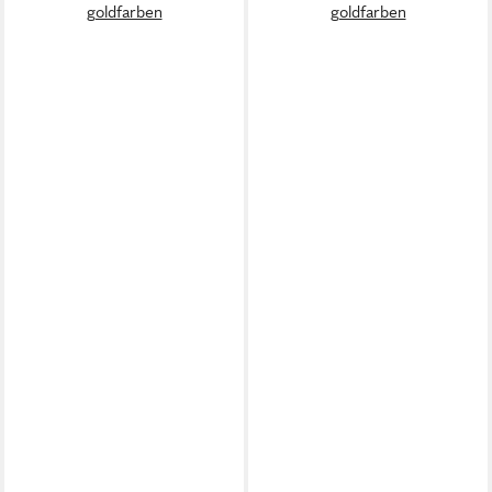
goldfarben
goldfarben