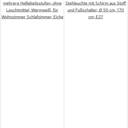
mehrere Helligkeitsstufen, ohne
Stehleuchte mit Schirm aus Stoff
Leuchtmittel, Warmweiß, für
und Fußschalter, Ø 50 cm, 170
Wohnzimmer Schlafzimmer, Eiche
cm, E27