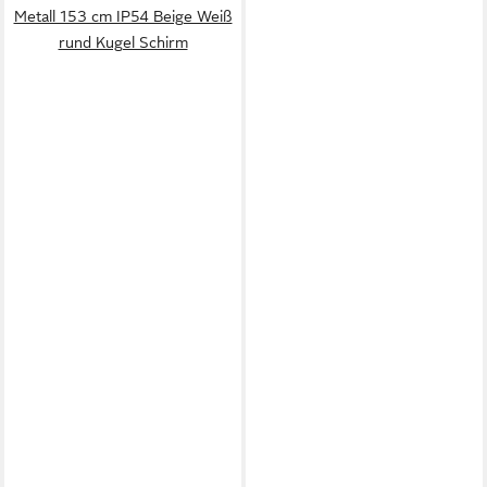
Metall 153 cm IP54 Beige Weiß
rund Kugel Schirm