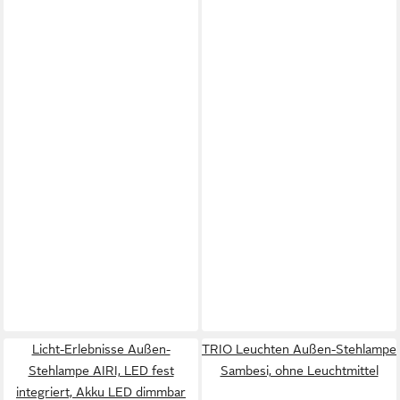
Licht-Erlebnisse Außen-
TRIO Leuchten Außen-Stehlampe
Stehlampe AIRI, LED fest
Sambesi, ohne Leuchtmittel
integriert, Akku LED dimmbar