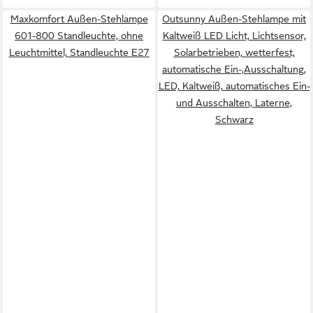
Maxkomfort Außen-Stehlampe
Outsunny Außen-Stehlampe mit
601-800 Standleuchte, ohne
Kaltweiß LED Licht, Lichtsensor,
Leuchtmittel, Standleuchte E27
Solarbetrieben, wetterfest,
automatische Ein-,Ausschaltung,
LED, Kaltweiß, automatisches Ein-
und Ausschalten, Laterne,
Schwarz