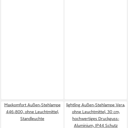
Maxkomfort Außen-Stehlampe
lightling Außen-Stehlampe Vera,
446-800, ohne Leuchtmittel,
ohne Leuchtmittel, 30 cm,
Standleuchte
hochwertiges Druckguss-
Aluminium, IP44 Schutz