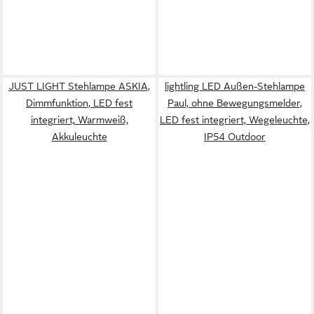
JUST LIGHT Stehlampe ASKIA,
lightling LED Außen-Stehlampe
Dimmfunktion, LED fest
Paul, ohne Bewegungsmelder,
integriert, Warmweiß,
LED fest integriert, Wegeleuchte,
Akkuleuchte
IP54 Outdoor