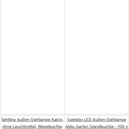
lightling Außen-Stehlampe Katrin,
Spetebo LED Außen-Stehlampe
ohne Leuchtmittel, Wegeleuchte,
Akku Garten Standleuchte - 106 x