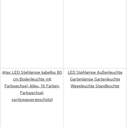
@tec LED Stehlampe kabellos 80
LED Stehlampe Außenleuchte
cm Bodenleuchte mit
Gartenlampe Gartenleuchte
Farbwechsel, Akku, 16 Farben,
Wegeleuchte Standleuchte
Farbwechsel,
spritzwassergeschützt