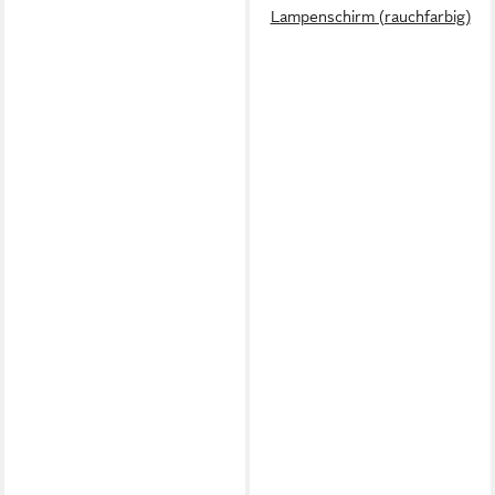
Lampenschirm (rauchfarbig)