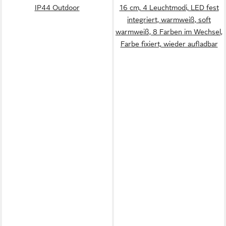
IP44 Outdoor
16 cm, 4 Leuchtmodi, LED fest
integriert, warmweiß, soft
warmweiß, 8 Farben im Wechsel,
Farbe fixiert, wieder aufladbar