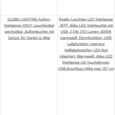
GLOBO LIGHTING Außen-
Reality Leuchten LED Stehlampe
Stehlampe OSSY, Leuchtmittel
JEFF, Akku LED Stehleuchte mit
wechselbar, Außenleuchte mit
USB, 2,5W 250 Lumen 3000K
Sensor für Garten & Weg
warmweiß, Dimmfunktion, USB-
Ladefunktion, mehrere
Helligkeitsstufen, LED fest
integriert, Warmweiß, Akku LED
Stehlampe mit Touchdimmer,
USB-Anschluss Höhe max 147 cm