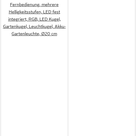
Fernbedienung, mehrere
Helligkeitsstufen, LED fest
integriert, RGB, LED Kugel,
Gartenkugel, Leuchtkugel, Akku-
Gartenleuchte, Ø20 cm