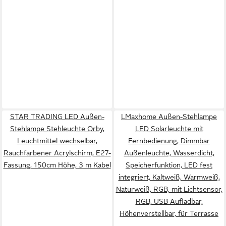
STAR TRADING LED Außen-
LMaxhome Außen-Stehlampe
Stehlampe Stehleuchte Orby,
LED Solarleuchte mit
Leuchtmittel wechselbar,
Fernbedienung, Dimmbar
Rauchfarbener Acrylschirm, E27-
Außenleuchte, Wasserdicht,
Fassung, 150cm Höhe, 3 m Kabel
Speicherfunktion, LED fest
integriert, Kaltweiß, Warmweiß,
Naturweiß, RGB, mit Lichtsensor,
RGB, USB Aufladbar,
Höhenverstellbar, für Terrasse