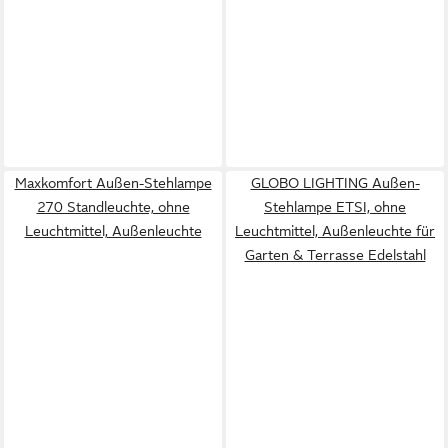
Maxkomfort Außen-Stehlampe
GLOBO LIGHTING Außen-
270 Standleuchte, ohne
Stehlampe ETSI, ohne
Leuchtmittel, Außenleuchte
Leuchtmittel, Außenleuchte für
Garten & Terrasse Edelstahl