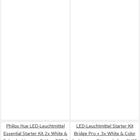
Philips Hue LED-Leuchtmittel
LED-Leuchtmittel Starter Kit
Essential Starter Kit 2x White &
Bridge Pro + 3x White & Color