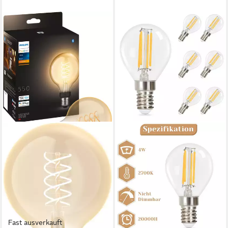
Fast ausverkauft