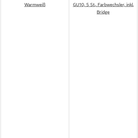
Warmweiß
GU10, 5 St., Farbwechsler, inkl.
Bridge