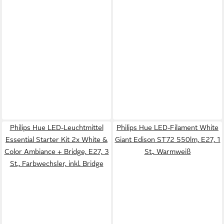
Philips Hue LED-Leuchtmittel
Philips Hue LED-Filament White
Essential Starter Kit 2x White &
Giant Edison ST72 550lm, E27, 1
Color Ambiance + Bridge, E27, 3
St., Warmweiß
St., Farbwechsler, inkl. Bridge