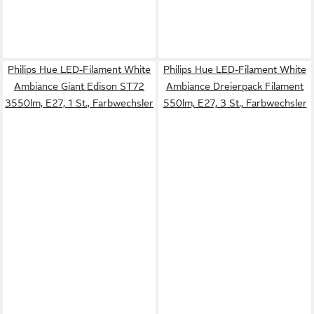
Philips Hue LED-Filament White
Philips Hue LED-Filament White
Ambiance Giant Edison ST72
Ambiance Dreierpack Filament
3550lm, E27, 1 St., Farbwechsler
550lm, E27, 3 St., Farbwechsler