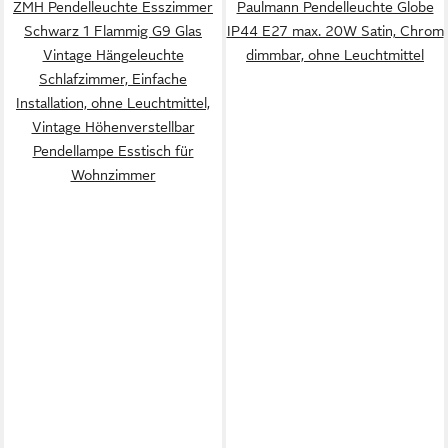
ZMH Pendelleuchte Esszimmer
Paulmann Pendelleuchte Globe
Schwarz 1 Flammig G9 Glas
IP44 E27 max. 20W Satin, Chrom
Vintage Hängeleuchte
dimmbar, ohne Leuchtmittel
Schlafzimmer, Einfache
Installation, ohne Leuchtmittel,
Vintage Höhenverstellbar
Pendellampe Esstisch für
Wohnzimmer