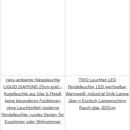
riess-ambiente Hängeleuchte
TRIO Leuchten LED
LIQUID DIAMOND 20cm gold –
Pendelleuchte, LED wechselbar,
Kugelleuchte aus Glas & Metall,
Warmweiß, Industrial Style Lampe
keine besonderen Funktionen,
über-n Esstisch Lampenschirm
ohne Leuchtmittel, moderne
Rauch-glas, Ø20cm
Pendelleuchte, rundes Design, für
Esszimmer oder Wohnzimmer