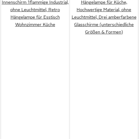
Innenschirm 1flammige Industrial,
Hängelampe für Küche,
ohne Leuchtmittel, Retro
Hochwertige Material, ohne
Hängelampe für Esstisch
Leuchtmittel, Drei amberfarbene
Wohnzimmer Küche
Glasschirme (unterschiedliche
Größen & Formen)