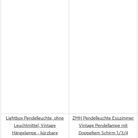
Lightbox Pendelleuchte, ohne
ZMH Pendelleuchte Esszimmer
Leuchtmittel, Vintage
Vintage Pendellampe mit
Hängelampe - kürzbare
Doppeltem Schirm 1/3/4