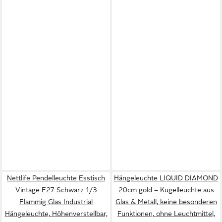
Nettlife Pendelleuchte Esstisch
Hängeleuchte LIQUID DIAMOND
Vintage E27 Schwarz 1/3
20cm gold – Kugelleuchte aus
Flammig Glas Industrial
Glas & Metall, keine besonderen
Hängeleuchte, Höhenverstellbar,
Funktionen, ohne Leuchtmittel,