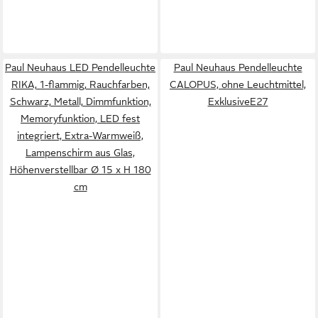
Paul Neuhaus LED Pendelleuchte
Paul Neuhaus Pendelleuchte
RIKA, 1-flammig, Rauchfarben,
CALOPUS, ohne Leuchtmittel,
Schwarz, Metall, Dimmfunktion,
ExklusiveE27
Memoryfunktion, LED fest
integriert, Extra-Warmweiß,
Lampenschirm aus Glas,
Höhenverstellbar Ø 15 x H 180
cm