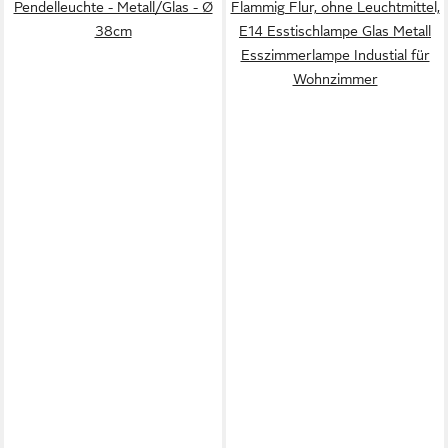
Pendelleuchte - Metall/Glas - Ø
Flammig Flur, ohne Leuchtmittel,
38cm
E14 Esstischlampe Glas Metall
Esszimmerlampe Industial für
Wohnzimmer