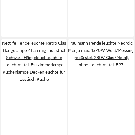
Nettlife Pendelleuchte Retro Glas
Paulmann Pendelleuchte Neordic
Hängelampe 4flammig Industrial
Menja max. 1x20W Weiß/Messing
Schwarz Hängeleuchte, ohne
gebürstet 230V Glas/Metall,
Leuchtmittel, Esszimmerlampe
ohne Leuchtmittel, E27
Küchenlampe Deckenleuchte für
Esstisch Küche