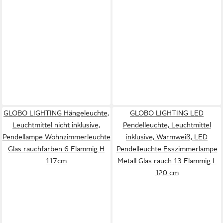
GLOBO LIGHTING Hängeleuchte,
GLOBO LIGHTING LED
Leuchtmittel nicht inklusive,
Pendelleuchte, Leuchtmittel
Pendellampe Wohnzimmerleuchte
inklusive, Warmweiß, LED
Glas rauchfarben 6 Flammig H
Pendelleuchte Esszimmerlampe
117cm
Metall Glas rauch 13 Flammig L
120 cm