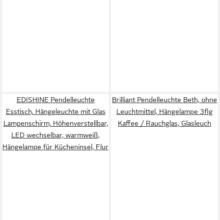
EDISHINE Pendelleuchte
Brilliant Pendelleuchte Beth, ohne
Esstisch, Hängeleuchte mit Glas
Leuchtmittel, Hängelampe 3flg
Lampenschirm, Höhenverstellbar,
Kaffee / Rauchglas, Glasleuch
LED wechselbar, warmweiß,
Hängelampe für Kücheninsel, Flur