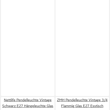
Nettlife Pendelleuchte Vintage
ZMH Pendelleuchte Vintage 3/4
Schwarz E27 Hängeleuchte Glas
Flammig Glas E27 Esstisch