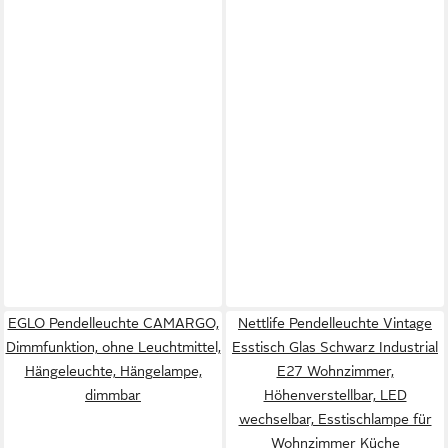
EGLO Pendelleuchte CAMARGO,
Nettlife Pendelleuchte Vintage
Dimmfunktion, ohne Leuchtmittel,
Esstisch Glas Schwarz Industrial
Hängeleuchte, Hängelampe,
E27 Wohnzimmer,
dimmbar
Höhenverstellbar, LED
wechselbar, Esstischlampe für
Wohnzimmer Küche