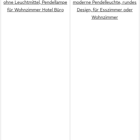
ohne Leuchtmittel, Pendellampe
moderne Pendelleuchte, rundes
für Wohnzimmer Hotel Büro
Design, für Esszimmer oder
Wohnzimmer