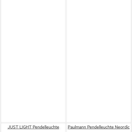
JUST LIGHT Pendelleuchte
Paulmann Pendelleuchte Neordic