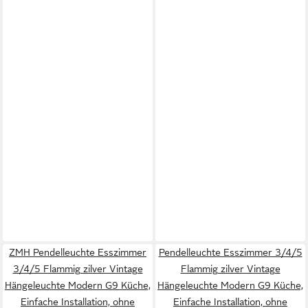
ZMH Pendelleuchte Esszimmer
Pendelleuchte Esszimmer 3/4/5
3/4/5 Flammig zilver Vintage
Flammig zilver Vintage
Hängeleuchte Modern G9 Küche,
Hängeleuchte Modern G9 Küche,
Einfache Installation, ohne
Einfache Installation, ohne