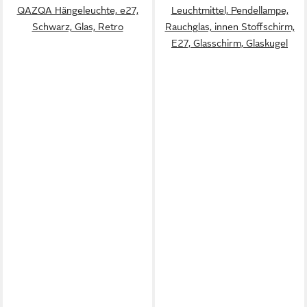
QAZQA Hängeleuchte, e27,
Leuchtmittel, Pendellampe,
Schwarz, Glas, Retro
Rauchglas, innen Stoffschirm,
E27, Glasschirm, Glaskugel