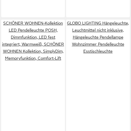
SCHÖNER WOHNEN-Kollektion
GLOBO LIGHTING Hängeleuchte,
LED Pendelleuchte POSH,
Leuchtmittel nicht inklusive,
Dimmfunktion, LED fest
Hängeleuchte Pendellampe
integriert, Warmweiß, SCHÖNER
Wohnzimmer Pendelleuchte
WOHNEN Kollektion, SimplyDim,
Esstischleuchte
Memoryfunktion, Comfort-Lift