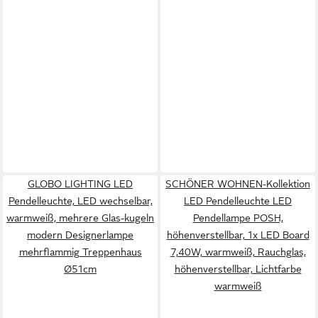
GLOBO LIGHTING LED
SCHÖNER WOHNEN-Kollektion
Pendelleuchte, LED wechselbar,
LED Pendelleuchte LED
warmweiß, mehrere Glas-kugeln
Pendellampe POSH,
modern Designerlampe
höhenverstellbar, 1x LED Board
mehrflammig Treppenhaus
7,40W, warmweiß, Rauchglas,
Ø51cm
höhenverstellbar, Lichtfarbe
warmweiß