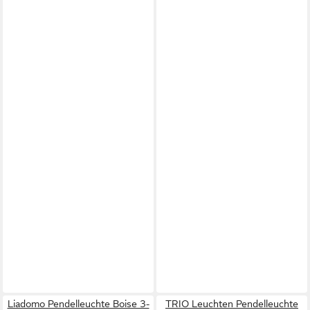
Liadomo Pendelleuchte Boise 3-
TRIO Leuchten Pendelleuchte