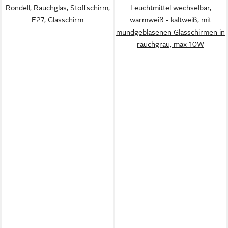
Rondell, Rauchglas, Stoffschirm,
Leuchtmittel wechselbar,
E27, Glasschirm
warmweiß - kaltweiß, mit
mundgeblasenen Glasschirmen in
rauchgrau, max 10W