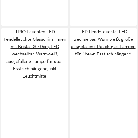
TRIO Leuchten LED
LED Pendelleuchte, LED
Pendelleuchte Glasschirm innen
wechselbar, Warmweiß, große
mit Kristall Ø 40cm, LED
ausgefallene Rauch-glas Lampen
wechselbar, Warmweiß,
für über-n Esstisch hängend
ausgefallene Lampe für über
Esstisch hängend, inkl.
Leuchtmittel