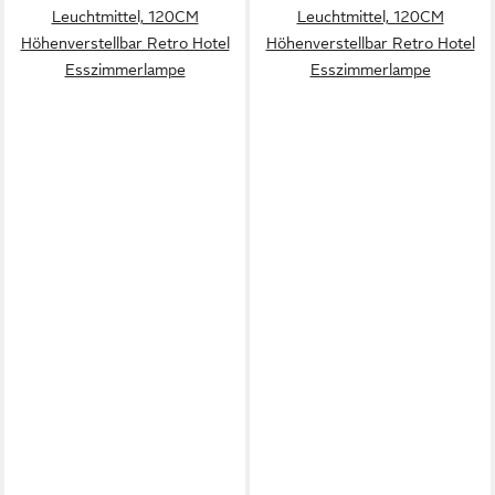
Leuchtmittel, 120CM
Leuchtmittel, 120CM
Höhenverstellbar Retro Hotel
Höhenverstellbar Retro Hotel
Esszimmerlampe
Esszimmerlampe