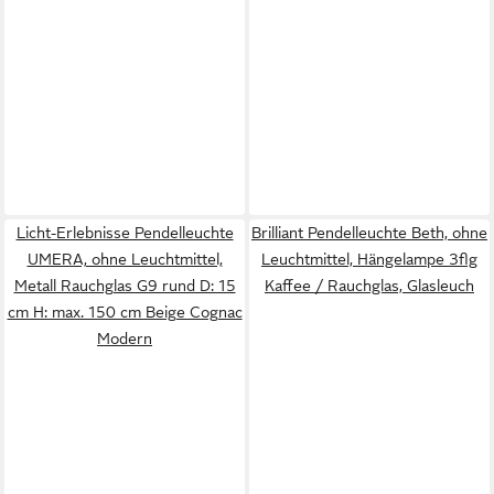
Licht-Erlebnisse Pendelleuchte
Brilliant Pendelleuchte Beth, ohne
UMERA, ohne Leuchtmittel,
Leuchtmittel, Hängelampe 3flg
Metall Rauchglas G9 rund D: 15
Kaffee / Rauchglas, Glasleuch
cm H: max. 150 cm Beige Cognac
Modern