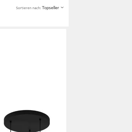
Topseller
Sortieren nach: