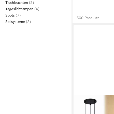
Tischleuchten
Tageslichtlampen
Spots
500 Produkte
Seilsysteme