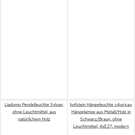
Liadomo Pendelleuchte Sylvan,
hofstein Hängeleuchte »Aprica«
ohne Leuchtmittel, aus
Hängelampe aus Metall/Holz in
natürlichem Holz
Schwarz/Braun, ohne
Leuchtmittel, 4xE27, modern