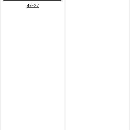
4xE27