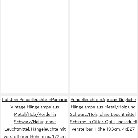
hofstein Pendelleuchte »Pomari«
Pendelleuchte »Aprica« längliche
Vintage Hängelampe aus
Hängelampe aus Metall/Holz und
Metall/Holz/Kordel in
Schwarz/Holz, ohne Leuchtmittel,
Schwarz/Natur, ohne
Schirme in Gitter-Optik, individuell
Leuchtmittel, Hängeleuchte mit
verstellbar, Höhe 193cm, 4xE27
verstellbarer Höhe max. 172cm,