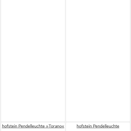
hofstein Pendelleuchte »Torano«
hofstein Pendelleuchte