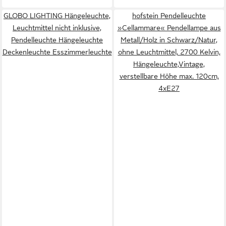
GLOBO LIGHTING Hängeleuchte,
hofstein Pendelleuchte
Leuchtmittel nicht inklusive,
»Cellammare« Pendellampe aus
Pendelleuchte Hängeleuchte
Metall/Holz in Schwarz/Natur,
Deckenleuchte Esszimmerleuchte
ohne Leuchtmittel, 2700 Kelvin,
Hängeleuchte,Vintage,
verstellbare Höhe max. 120cm,
4xE27