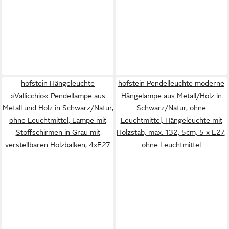
hofstein Hängeleuchte
hofstein Pendelleuchte moderne
»Vallicchio« Pendellampe aus
Hängelampe aus Metall/Holz in
Metall und Holz in Schwarz/Natur,
Schwarz/Natur, ohne
ohne Leuchtmittel, Lampe mit
Leuchtmittel, Hängeleuchte mit
Stoffschirmen in Grau mit
Holzstab, max. 132, 5cm, 5 x E27,
verstellbaren Holzbalken, 4xE27
ohne Leuchtmittel