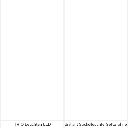
TRIO Leuchten LED
Brilliant Sockelleuchte Getta, ohne