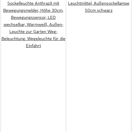
Sockelleuchte Anthrazit mit
Leuchtmittel, Außensockellampe
Bewegungsmelder, Höhe 30cm,
50cm schwarz
Bewegungssensor, LED
wechselbar, Warmweiß, Außen-
Leuchte zur Garten Weg-
Beleuchtung, Wegeleuchte für die
Einfahrt