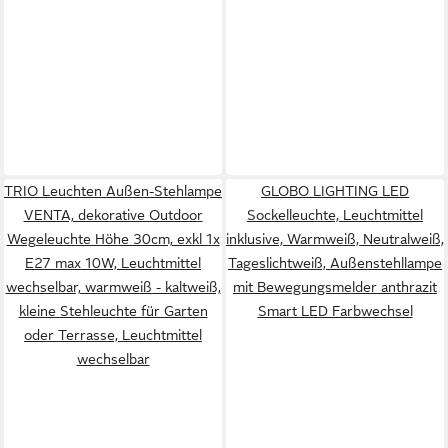
TRIO Leuchten Außen-Stehlampe
GLOBO LIGHTING LED
VENTA, dekorative Outdoor
Sockelleuchte, Leuchtmittel
Wegeleuchte Höhe 30cm, exkl 1x
inklusive, Warmweiß, Neutralweiß,
E27 max 10W, Leuchtmittel
Tageslichtweiß, Außenstehllampe
wechselbar, warmweiß - kaltweiß,
mit Bewegungsmelder anthrazit
kleine Stehleuchte für Garten
Smart LED Farbwechsel
oder Terrasse, Leuchtmittel
wechselbar