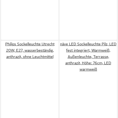
Philips Sockelleuchte Utrecht
näve LED Sockelleuchte Pilz, LED
20W, E27, wasserbeständig,
fest integriert, Warmweiß,
anthrazit, ohne Leuchtmittel
Außenleuchte, Terrasse,
anthrazit, Höhe: 76cm, LED
warmweiß