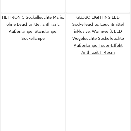
HEITRONIC Sockelleuchte Maris,
GLOBO LIGHTING LED
ohne Leuchtmittel, anthrazit,
Sockelleuchte, Leuchtmittel
Außenlampe, Standlampe,
inklusive, Warmweiß, LED
Sockellampe
Wegeleuchte Sockelleuchte
Außenlampe Feuer-Effekt
Anthrazit H 45cm