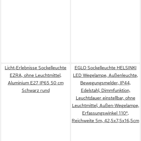
Licht-Erlebnisse Sockelleuchte
EGLO Sockelleuchte HELSINKI
EZRA, ohne Leuchtmittel,
LED Wegelampe, Außenleuchte,
Aluminium E27 IP65 50 cm
Bewegungsmelder, IP44,
Schwarz rund
Edelstahl, Dimmfunktion,
Leuchtdauer einstellbar, ohne
Leuchtmittel, Außen-Wegelampe,
Erfassungswinkel 110°,
Reichweite 5m, 42,5x7,5x16,5cm