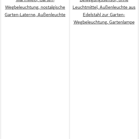
Wegbeleuchtung, nostalgische
Leuchtmittel, Außenleuchte aus
Garten-Laterne, Außenleuchte
Edelstahl zur Garten-
Wegbeleuchtung, Gartenlampe