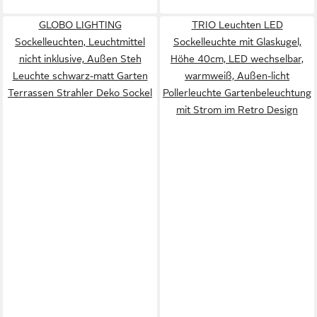
GLOBO LIGHTING
TRIO Leuchten LED
Sockelleuchten, Leuchtmittel
Sockelleuchte mit Glaskugel,
nicht inklusive, Außen Steh
Höhe 40cm, LED wechselbar,
Leuchte schwarz-matt Garten
warmweiß, Außen-licht
Terrassen Strahler Deko Sockel
Pollerleuchte Gartenbeleuchtung
mit Strom im Retro Design