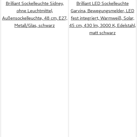
Brilliant Sockelleuchte Sidney,
Brilliant LED Sockelleuchte
ohne Leuchtmittel,
Garvina, Bewegungsmelder, LED
Außensockelleuchte, 48 cm, E27,
fest integriert, Warmweiß, Solar,
Metall/Glas, schwarz
45 cm, 430 lm, 3000 K, Edelstahl,
matt schwarz