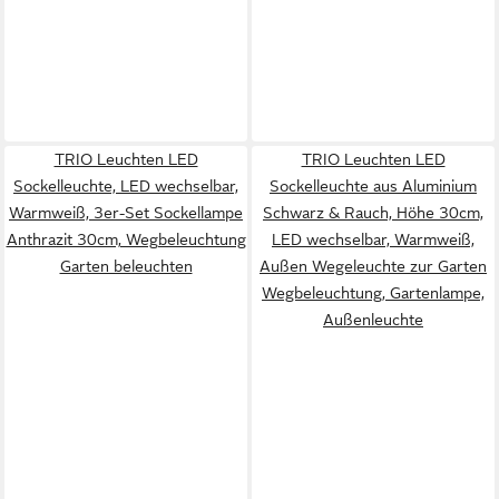
TRIO Leuchten LED
TRIO Leuchten LED
Sockelleuchte, LED wechselbar,
Sockelleuchte aus Aluminium
Warmweiß, 3er-Set Sockellampe
Schwarz & Rauch, Höhe 30cm,
Anthrazit 30cm, Wegbeleuchtung
LED wechselbar, Warmweiß,
Garten beleuchten
Außen Wegeleuchte zur Garten
Wegbeleuchtung, Gartenlampe,
Außenleuchte