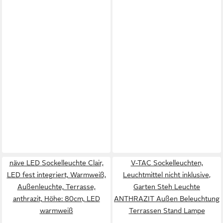
näve LED Sockelleuchte Clair,
V-TAC Sockelleuchten,
LED fest integriert, Warmweiß,
Leuchtmittel nicht inklusive,
Außenleuchte, Terrasse,
Garten Steh Leuchte
anthrazit, Höhe: 80cm, LED
ANTHRAZIT Außen Beleuchtung
warmweiß
Terrassen Stand Lampe