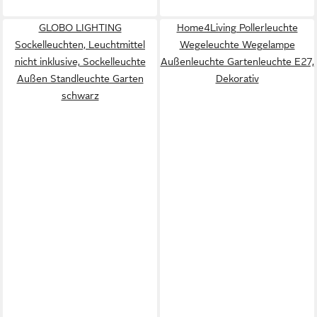
GLOBO LIGHTING
Home4Living Pollerleuchte
Sockelleuchten, Leuchtmittel
Wegeleuchte Wegelampe
nicht inklusive, Sockelleuchte
Außenleuchte Gartenleuchte E27,
Außen Standleuchte Garten
Dekorativ
schwarz