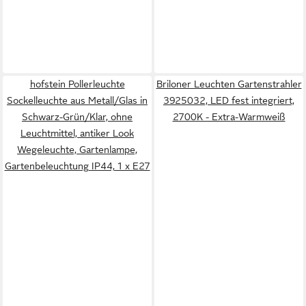
hofstein Pollerleuchte
Briloner Leuchten Gartenstrahler
Sockelleuchte aus Metall/Glas in
3925032, LED fest integriert,
Schwarz-Grün/Klar, ohne
2700K - Extra-Warmweiß
Leuchtmittel, antiker Look
Wegeleuchte, Gartenlampe,
Gartenbeleuchtung IP44, 1 x E27