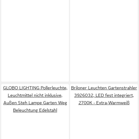
GLOBO LIGHTING Pollerleuchte,
Briloner Leuchten Gartenstrahler
Leuchtmittel nicht inklusive,
3926032, LED fest integriert,
Außen Steh Lampe Garten Weg
2700K - Extra-Warmweiß
Beleuchtung Edelstahl