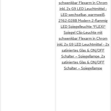
schwenkbar Flexarm in Chrom
inkl. 2x G9 LED Leuchtmittel -
LED wechselbar, warmweiß,
2162-028B Modern 2-flammig
LED Spiegelleuchte *FLEXI*
Spiegel Clip-Leuchte mit
schwenkbar Flexarm in Chrom
inkl. 2x G9 LED Leuchtmittel - 2x
satiniertes Glas & ON/OFF
Schalter – Spiegellampe, 2x
satiniertes Glas & ON/OFF
Schalter – Spiegellampe