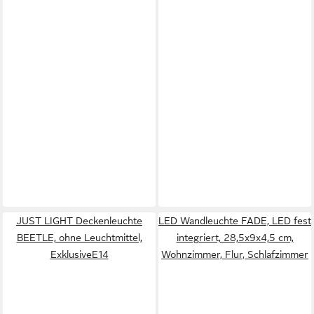
JUST LIGHT Deckenleuchte
LED Wandleuchte FADE, LED fest
BEETLE, ohne Leuchtmittel,
integriert, 28,5x9x4,5 cm,
ExklusiveE14
Wohnzimmer, Flur, Schlafzimmer