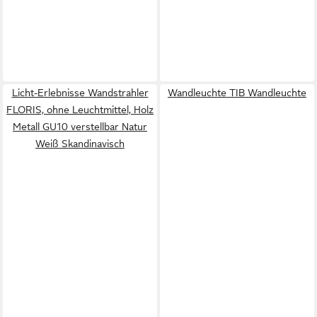
Licht-Erlebnisse Wandstrahler
Wandleuchte TIB Wandleuchte
FLORIS, ohne Leuchtmittel, Holz
Metall GU10 verstellbar Natur
Weiß Skandinavisch