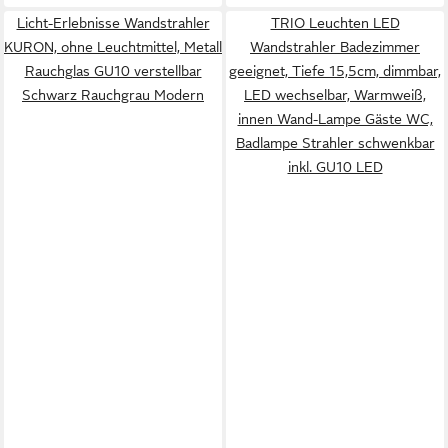
Licht-Erlebnisse Wandstrahler
TRIO Leuchten LED
KURON, ohne Leuchtmittel, Metall
Wandstrahler Badezimmer
Rauchglas GU10 verstellbar
geeignet, Tiefe 15,5cm, dimmbar,
Schwarz Rauchgrau Modern
LED wechselbar, Warmweiß,
innen Wand-Lampe Gäste WC,
Badlampe Strahler schwenkbar
inkl. GU10 LED