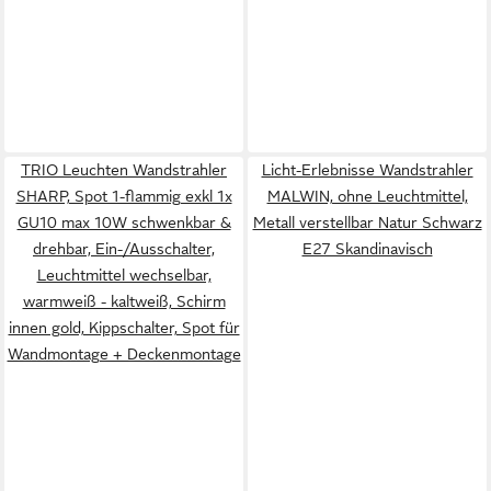
TRIO Leuchten Wandstrahler
Licht-Erlebnisse Wandstrahler
SHARP, Spot 1-flammig exkl 1x
MALWIN, ohne Leuchtmittel,
GU10 max 10W schwenkbar &
Metall verstellbar Natur Schwarz
drehbar, Ein-/Ausschalter,
E27 Skandinavisch
Leuchtmittel wechselbar,
warmweiß - kaltweiß, Schirm
innen gold, Kippschalter, Spot für
Wandmontage + Deckenmontage