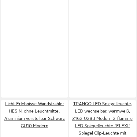
Licht-Erlebnisse Wandstrahler
TRANGO LED Spiegelleuchte,
HESIN, ohne Leuchtmittel,
LED wechselbar, warmweiß,
Aluminium verstellbar Schwarz
2162-028B Modern 2-flammig
GU10 Modern
LED Spiegelleuchte *FLEXI*
Spiegel Clip-Leuchte mit