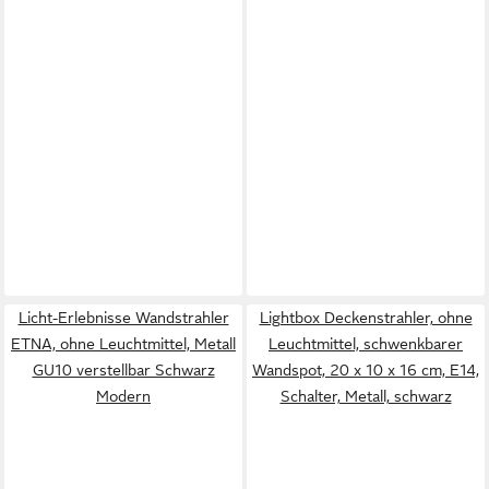
Licht-Erlebnisse Wandstrahler
Lightbox Deckenstrahler, ohne
ETNA, ohne Leuchtmittel, Metall
Leuchtmittel, schwenkbarer
GU10 verstellbar Schwarz
Wandspot, 20 x 10 x 16 cm, E14,
Modern
Schalter, Metall, schwarz