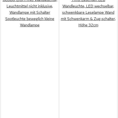
Leuchtmittel nicht inklusive,
Wandleuchte, LED wechselbar,
Wandlampe mit Schalter
schwenkbare Leselampe Wand
Spotleuchte beweglich kleine
mit Schwenkarm & Zug-schalter,
Wandlampe
Höhe 32cm