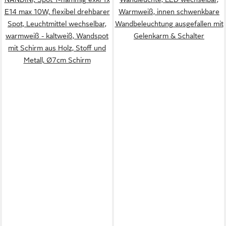
E14 max 10W, flexibel drehbarer
Warmweiß, innen schwenkbare
Spot, Leuchtmittel wechselbar,
Wandbeleuchtung ausgefallen mit
warmweiß - kaltweiß, Wandspot
Gelenkarm & Schalter
mit Schirm aus Holz, Stoff und
Metall, Ø7cm Schirm