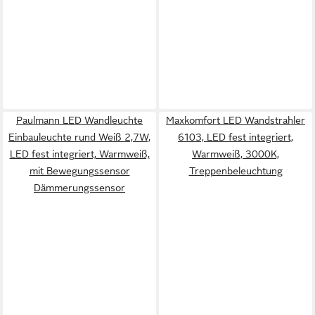
Paulmann LED Wandleuchte
Maxkomfort LED Wandstrahler
Einbauleuchte rund Weiß 2,7W,
6103, LED fest integriert,
LED fest integriert, Warmweiß,
Warmweiß, 3000K,
mit Bewegungssensor
Treppenbeleuchtung
Dämmerungssensor