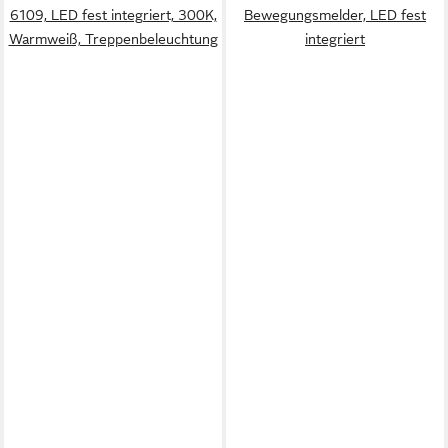
6109, LED fest integriert, 300K,
Bewegungsmelder, LED fest
Warmweiß, Treppenbeleuchtung
integriert