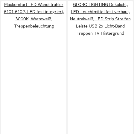
Maxkomfort LED Wandstrahler
GLOBO LIGHTING Dekolicht,
6101-6102, LED fest integriert,
LED-Leuchtmittel fest verbaut,
3000K, Warmweiß,
Neutralweiß, LED Strip Streifen
Treppenbeleuchtung
Leiste USB 2x Licht-Band
Treppen TV Hintergrund