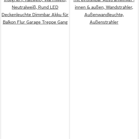
Neutralweiß, Rund LED
innen & außen, Wandstrahler,
Deckenleuchte Dimmbar Akku für
Außenwandleuchte,
Balkon Flur Garage Treppe Gang
Außenstrahler