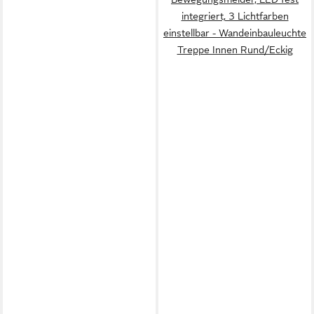
integriert, 3 Lichtfarben
einstellbar - Wandeinbauleuchte
Treppe Innen Rund/Eckig