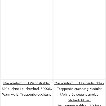
Maxkomfort LED Wandstrahler
Maxkomfort LED Einbauleuchte -
6104, ohne Leuchtmittel, 3000K,
Treppenbeleuchtung Modular
Warmweiß, Treppenbeleuchtung
mit/ohne Bewegungsmelder -
Stufenlicht, mit
Bewegungsmelder, LED fest