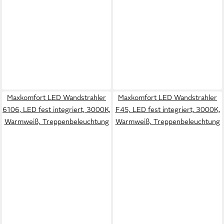
Maxkomfort LED Wandstrahler
Maxkomfort LED Wandstrahler
6106, LED fest integriert, 3000K,
F45, LED fest integriert, 3000K,
Warmweiß, Treppenbeleuchtung
Warmweiß, Treppenbeleuchtung