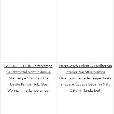
GLOBO LIGHTING Stehlampe,
Marrakesch Orient & Mediterran
Leuchtmittel nicht inklusive,
Interior Nachttischlampe
Stehlampe Standleuchte
Orientalische Lederlampe Janka
Beistelllampe Holz Glas
handgefertigt aus Leder in Natur
Wohnzimmerlampe amber
39 cm, Handarbeit