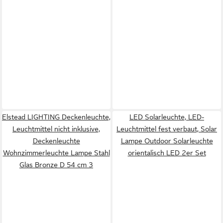
Elstead LIGHTING Deckenleuchte,
LED Solarleuchte, LED-
Leuchtmittel nicht inklusive,
Leuchtmittel fest verbaut, Solar
Deckenleuchte
Lampe Outdoor Solarleuchte
Wohnzimmerleuchte Lampe Stahl
orientalisch LED 2er Set
Glas Bronze D 54 cm 3