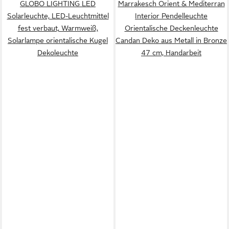
GLOBO LIGHTING LED
Marrakesch Orient & Mediterran
Solarleuchte, LED-Leuchtmittel
Interior Pendelleuchte
fest verbaut, Warmweiß,
Orientalische Deckenleuchte
Solarlampe orientalische Kugel
Candan Deko aus Metall in Bronze
Dekoleuchte
47 cm, Handarbeit