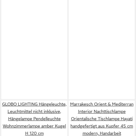
GLOBO LIGHTING Hängeleuchte,
Marrakesch Orient & Mediterran
Leuchtmittel nicht inklusive,
Interior Nachttischlampe
Hängelampe Pendelleuchte
Orientalische Tischlampe Hayati
Wohnzimmerlampe amber Kugel
handgefertigt aus Kupfer 45 cm
H 120 cm
modern, Handarbeit