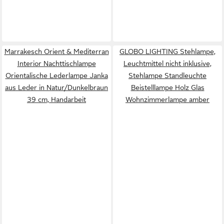
Marrakesch Orient & Mediterran
GLOBO LIGHTING Stehlampe,
Interior Nachttischlampe
Leuchtmittel nicht inklusive,
Orientalische Lederlampe Janka
Stehlampe Standleuchte
aus Leder in Natur/Dunkelbraun
Beistelllampe Holz Glas
39 cm, Handarbeit
Wohnzimmerlampe amber