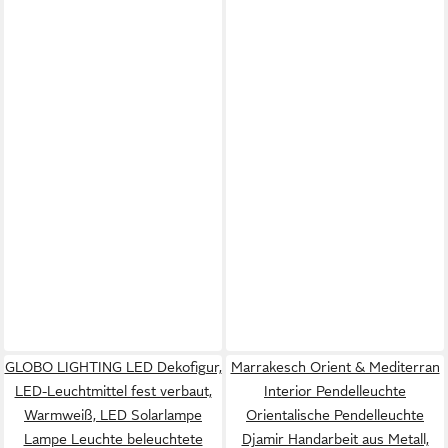
GLOBO LIGHTING LED Dekofigur,
Marrakesch Orient & Mediterran
LED-Leuchtmittel fest verbaut,
Interior Pendelleuchte
Warmweiß, LED Solarlampe
Orientalische Pendelleuchte
Lampe Leuchte beleuchtete
Djamir Handarbeit aus Metall,