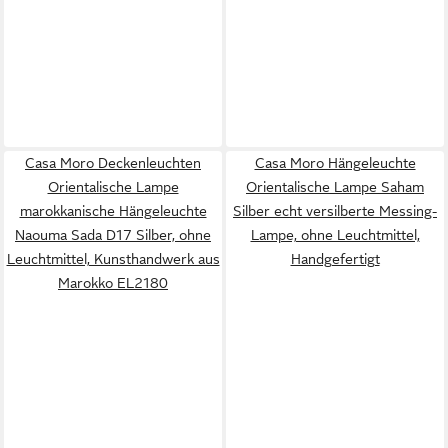
Casa Moro Deckenleuchten
Casa Moro Hängeleuchte
Orientalische Lampe
Orientalische Lampe Saham
marokkanische Hängeleuchte
Silber echt versilberte Messing-
Naouma Sada D17 Silber, ohne
Lampe, ohne Leuchtmittel,
Leuchtmittel, Kunsthandwerk aus
Handgefertigt
Marokko EL2180