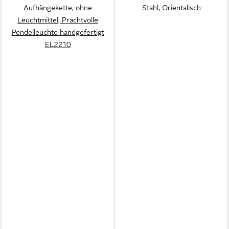
Aufhängekette, ohne
Stahl, Orientalisch
Leuchtmittel, Prachtvolle
Pendelleuchte handgefertigt
EL2210