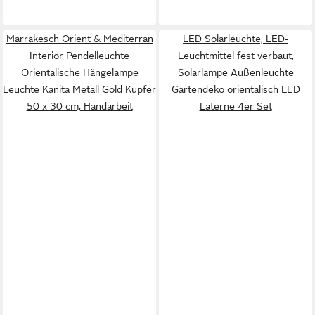
Marrakesch Orient & Mediterran
LED Solarleuchte, LED-
Interior Pendelleuchte
Leuchtmittel fest verbaut,
Orientalische Hängelampe
Solarlampe Außenleuchte
Leuchte Kanita Metall Gold Kupfer
Gartendeko orientalisch LED
50 x 30 cm, Handarbeit
Laterne 4er Set