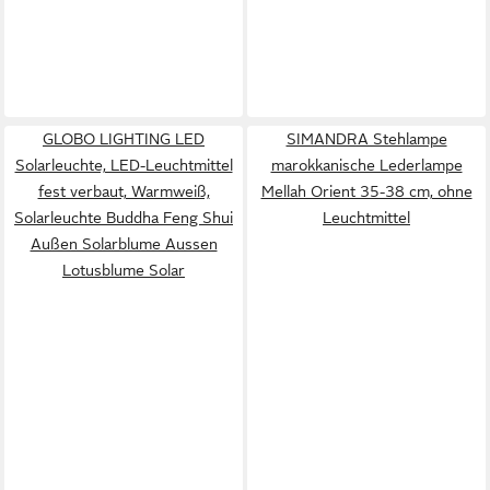
GLOBO LIGHTING LED
SIMANDRA Stehlampe
Solarleuchte, LED-Leuchtmittel
marokkanische Lederlampe
fest verbaut, Warmweiß,
Mellah Orient 35-38 cm, ohne
Solarleuchte Buddha Feng Shui
Leuchtmittel
Außen Solarblume Aussen
Lotusblume Solar