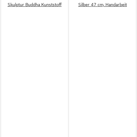
Skulptur Buddha Kunststoff
Silber 47 cm, Handarbeit