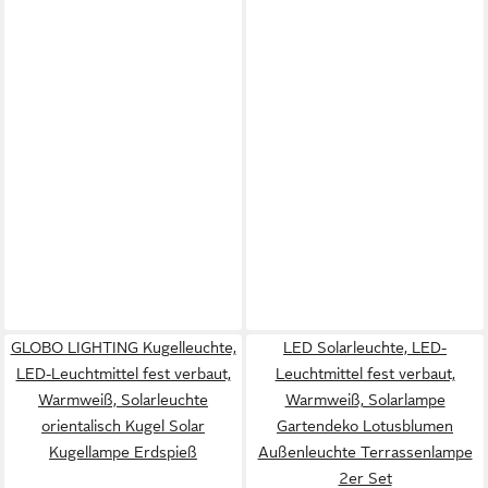
GLOBO LIGHTING Kugelleuchte,
LED Solarleuchte, LED-
LED-Leuchtmittel fest verbaut,
Leuchtmittel fest verbaut,
Warmweiß, Solarleuchte
Warmweiß, Solarlampe
orientalisch Kugel Solar
Gartendeko Lotusblumen
Kugellampe Erdspieß
Außenleuchte Terrassenlampe
2er Set