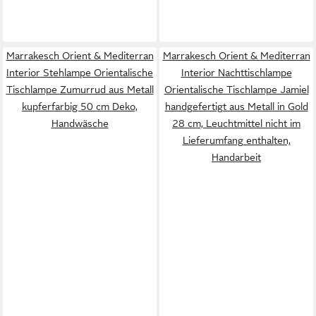
Marrakesch Orient & Mediterran
Marrakesch Orient & Mediterran
Interior Stehlampe Orientalische
Interior Nachttischlampe
Tischlampe Zumurrud aus Metall
Orientalische Tischlampe Jamiel
kupferfarbig 50 cm Deko,
handgefertigt aus Metall in Gold
Handwäsche
28 cm, Leuchtmittel nicht im
Lieferumfang enthalten,
Handarbeit