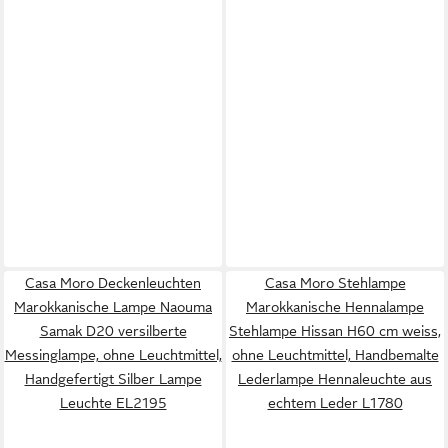
Casa Moro Deckenleuchten
Casa Moro Stehlampe
Marokkanische Lampe Naouma
Marokkanische Hennalampe
Samak D20 versilberte
Stehlampe Hissan H60 cm weiss,
Messinglampe, ohne Leuchtmittel,
ohne Leuchtmittel, Handbemalte
Handgefertigt Silber Lampe
Lederlampe Hennaleuchte aus
Leuchte EL2195
echtem Leder L1780