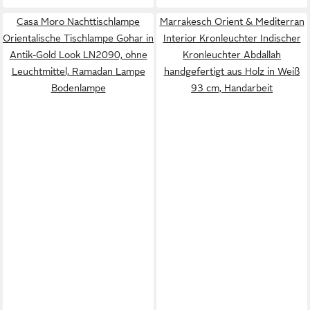
Casa Moro Nachttischlampe
Marrakesch Orient & Mediterran
Orientalische Tischlampe Gohar in
Interior Kronleuchter Indischer
Antik-Gold Look LN2090, ohne
Kronleuchter Abdallah
Leuchtmittel, Ramadan Lampe
handgefertigt aus Holz in Weiß
Bodenlampe
93 cm, Handarbeit