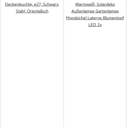
Deckenleuchte, e27, Schwarz,
Warmweiß, Solardeko
Stahl, Orientalisch
Außenlampe Gartenlampe
Mondsichel Laterne Blumentopf
LED 2x