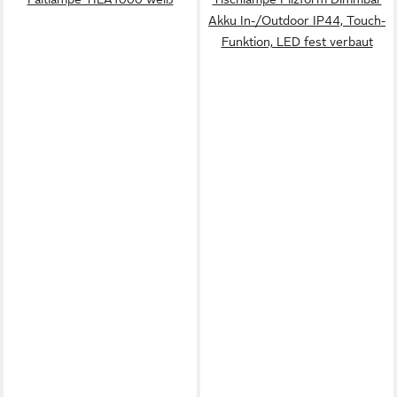
Akku In-/Outdoor IP44, Touch-
Funktion, LED fest verbaut