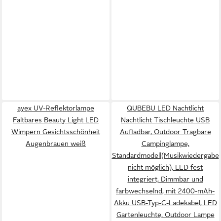
ayex UV-Reflektorlampe
QUBEBU LED Nachtlicht
Faltbares Beauty Light LED
Nachtlicht Tischleuchte USB
Wimpern Gesichtsschönheit
Aufladbar, Outdoor Tragbare
Augenbrauen weiß
Campinglampe,
Standardmodell(Musikwiedergabe
nicht möglich), LED fest
integriert, Dimmbar und
farbwechselnd, mit 2400-mAh-
Akku USB-Typ-C-Ladekabel, LED
Gartenleuchte, Outdoor Lampe