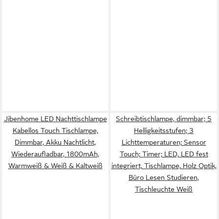
Jibenhome LED Nachttischlampe
Schreibtischlampe, dimmbar; 5
Kabellos Touch Tischlampe,
Helligkeitsstufen; 3
Dimmbar, Akku Nachtlicht,
Lichttemperaturen; Sensor
Wiederaufladbar, 1800mAh,
Touch; Timer; LED, LED fest
Warmweiß & Weiß & Kaltweiß
integriert, Tischlampe, Holz Optik,
Büro Lesen Studieren,
Tischleuchte Weiß