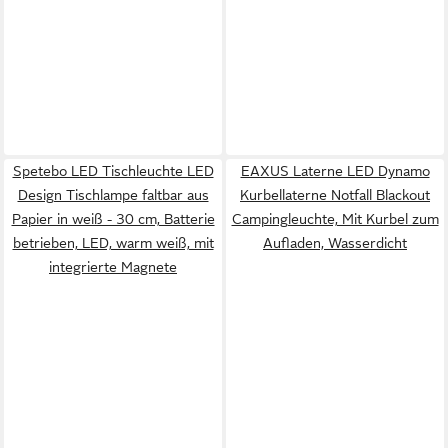
Spetebo LED Tischleuchte LED
EAXUS Laterne LED Dynamo
Design Tischlampe faltbar aus
Kurbellaterne Notfall Blackout
Papier in weiß - 30 cm, Batterie
Campingleuchte, Mit Kurbel zum
betrieben, LED, warm weiß, mit
Aufladen, Wasserdicht
integrierte Magnete