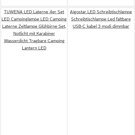
TUWENA LED Laterne 4er Set
Aigostar LED Schreibtischlampe
LED Campinglampe LED Camping
Schreibtischlampe Led faltbare
Laterne Zeltlampe Glühbirne Set,
USB-C kabel 3 modi dimmbar
Notlicht mit Karabiner
Wasserdicht Tragbare Camping
Lantern LED