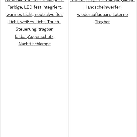
Farbige, LED fest integriert,
Handscheinwerfer
warmes Licht, neutralweißes
wiederaufladbare Laterne
Licht, weißes Licht, Touch-
Tragbar
Steuerung, tragbar,
faltbar,Augenschutz,
Nachttischlampe