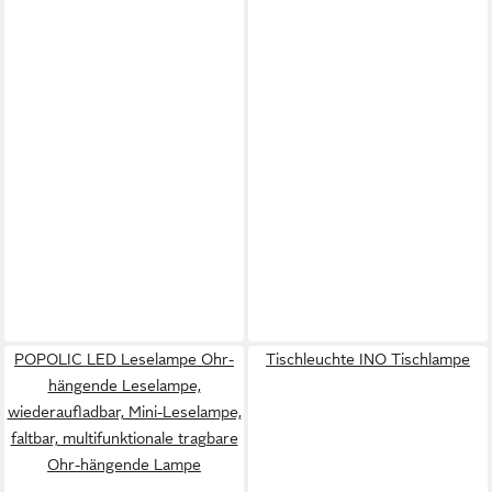
POPOLIC LED Leselampe Ohr-
Tischleuchte INO Tischlampe
hängende Leselampe,
wiederaufladbar, Mini-Leselampe,
faltbar, multifunktionale tragbare
Ohr-hängende Lampe