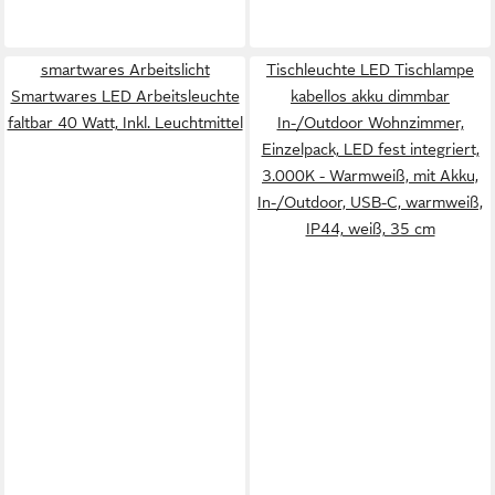
smartwares Arbeitslicht
Tischleuchte LED Tischlampe
Smartwares LED Arbeitsleuchte
kabellos akku dimmbar
faltbar 40 Watt, Inkl. Leuchtmittel
In-/Outdoor Wohnzimmer,
Einzelpack, LED fest integriert,
3.000K - Warmweiß, mit Akku,
In-/Outdoor, USB-C, warmweiß,
IP44, weiß, 35 cm