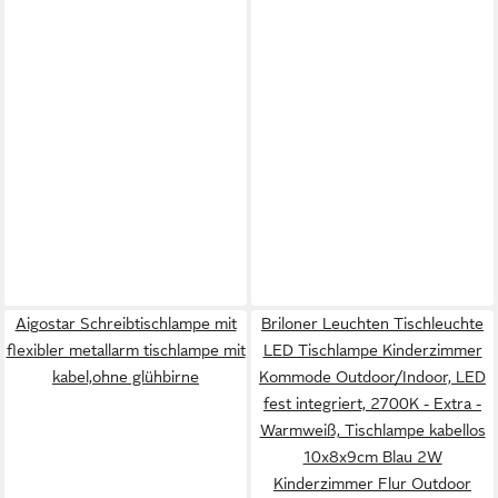
Aigostar Schreibtischlampe mit
Briloner Leuchten Tischleuchte
flexibler metallarm tischlampe mit
LED Tischlampe Kinderzimmer
kabel,ohne glühbirne
Kommode Outdoor/Indoor, LED
fest integriert, 2700K - Extra -
Warmweiß, Tischlampe kabellos
10x8x9cm Blau 2W
Kinderzimmer Flur Outdoor