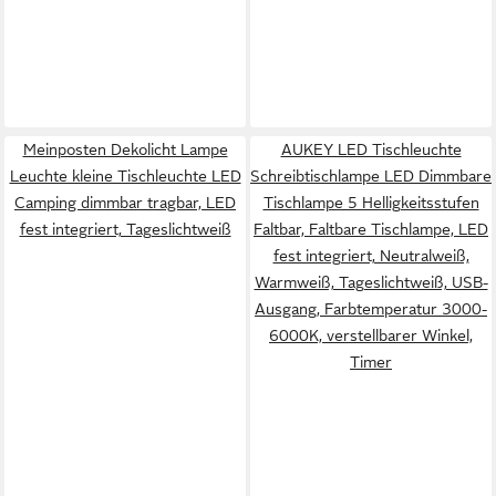
Meinposten Dekolicht Lampe
AUKEY LED Tischleuchte
Leuchte kleine Tischleuchte LED
Schreibtischlampe LED Dimmbare
Camping dimmbar tragbar, LED
Tischlampe 5 Helligkeitsstufen
fest integriert, Tageslichtweiß
Faltbar, Faltbare Tischlampe, LED
fest integriert, Neutralweiß,
Warmweiß, Tageslichtweiß, USB-
Ausgang, Farbtemperatur 3000-
6000K, verstellbarer Winkel,
Timer