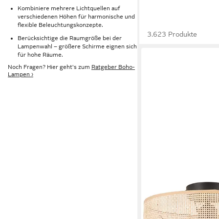
Kombiniere mehrere Lichtquellen auf
verschiedenen Höhen für harmonische und
flexible Beleuchtungskonzepte.
3.623 Produkte
Berücksichtige die Raumgröße bei der
Lampenwahl – größere Schirme eignen sich
für hohe Räume.
Noch Fragen? Hier geht's zum
Ratgeber Boho-
Lampen ›