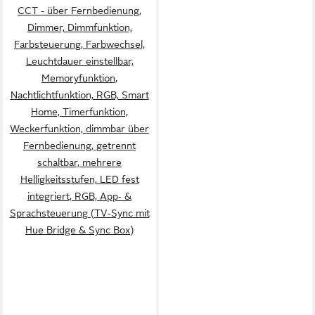
CCT - über Fernbedienung,
Dimmer, Dimmfunktion,
Farbsteuerung, Farbwechsel,
Leuchtdauer einstellbar,
Memoryfunktion,
Nachtlichtfunktion, RGB, Smart
Home, Timerfunktion,
Weckerfunktion, dimmbar über
Fernbedienung, getrennt
schaltbar, mehrere
Helligkeitsstufen, LED fest
integriert, RGB, App‑ &
Sprachsteuerung (TV‑Sync mit
Hue Bridge & Sync Box)