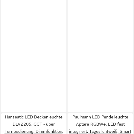
Hanseatic LED Deckenleuchte
Paulmann LED Pendelleuchte
DLV2205, CCT - über
Aptare RGBW+, LED fest
Fernbedienung, Dimmfunktion,
integriert, Tageslichtweiß, Smart