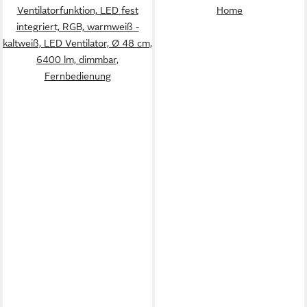
Ventilatorfunktion, LED fest
Home
integriert, RGB, warmweiß -
kaltweiß, LED Ventilator, Ø 48 cm,
6400 lm, dimmbar,
Fernbedienung