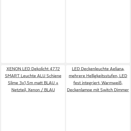
XENON LED Dekolicht 4772
LED Deckenleuchte Aeliana,
SMART Leuchte ALU Schiene
mehrere Helligkeitsstufen, LED
Slime 3x1,5m matt BLAU +
fest integriert, Warmweiß,
Netzteil, Xenon / BLAU
Deckenlampe mit Switch Dimmer